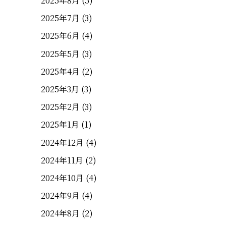
2025年8月
(5)
2025年7月
(3)
2025年6月
(4)
2025年5月
(3)
2025年4月
(2)
2025年3月
(3)
2025年2月
(3)
2025年1月
(1)
2024年12月
(4)
2024年11月
(2)
2024年10月
(4)
2024年9月
(4)
2024年8月
(2)