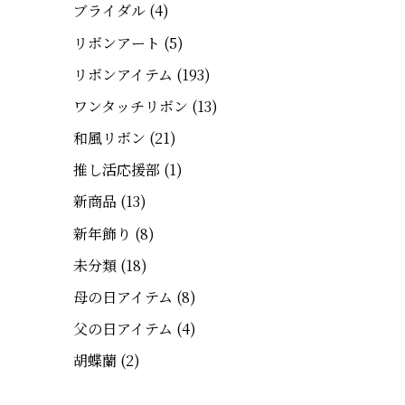
ブライダル
(4)
リボンアート
(5)
リボンアイテム
(193)
ワンタッチリボン
(13)
和風リボン
(21)
推し活応援部
(1)
新商品
(13)
新年飾り
(8)
未分類
(18)
母の日アイテム
(8)
父の日アイテム
(4)
胡蝶蘭
(2)