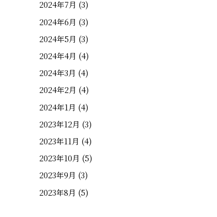
2024年7月
(3)
2024年6月
(3)
2024年5月
(3)
2024年4月
(4)
2024年3月
(4)
2024年2月
(4)
2024年1月
(4)
2023年12月
(3)
2023年11月
(4)
2023年10月
(5)
2023年9月
(3)
2023年8月
(5)