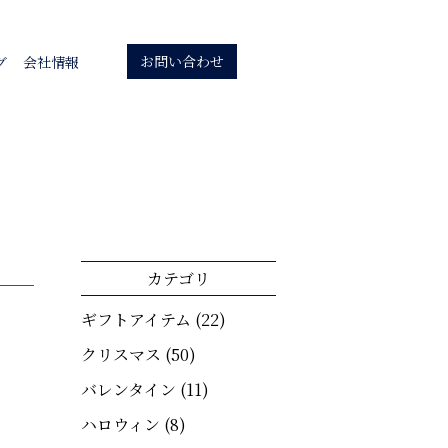
お問い合わせ
グ
会社情報
カテゴリ
ギフトアイテム
(22)
クリスマス
(50)
バレンタイン
(11)
ハロウィン
(8)