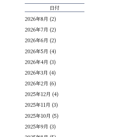
日付
2026年8月
(2)
2026年7月
(2)
2026年6月
(2)
2026年5月
(4)
2026年4月
(3)
2026年3月
(4)
2026年2月
(6)
2025年12月
(4)
2025年11月
(3)
2025年10月
(5)
2025年9月
(3)