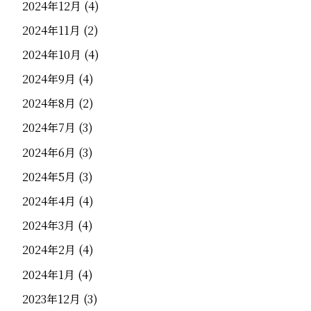
2024年12月
(4)
2024年11月
(2)
2024年10月
(4)
2024年9月
(4)
2024年8月
(2)
2024年7月
(3)
2024年6月
(3)
2024年5月
(3)
2024年4月
(4)
2024年3月
(4)
2024年2月
(4)
2024年1月
(4)
2023年12月
(3)