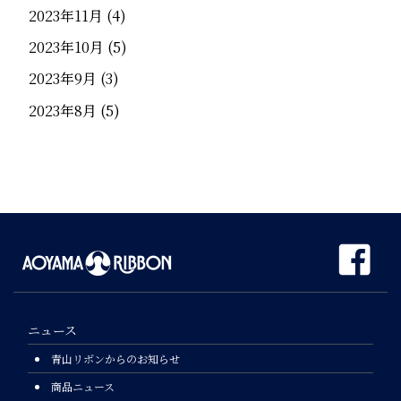
2023年11月
(4)
2023年10月
(5)
2023年9月
(3)
2023年8月
(5)
ニュース
青山リボンからのお知らせ
商品ニュース