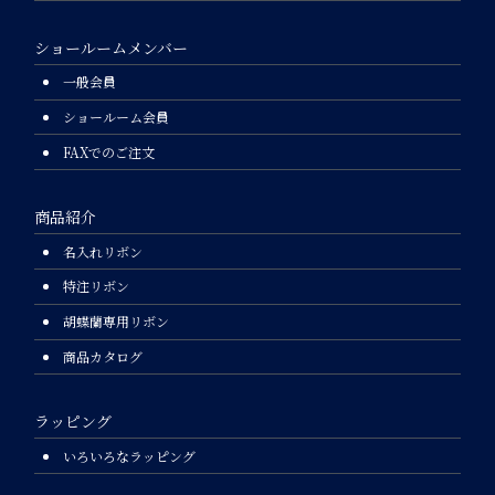
ショールームメンバー
一般会員
ショールーム会員
FAXでのご注文
商品紹介
名入れリボン
特注リボン
胡蝶蘭専用リボン
商品カタログ
ラッピング
いろいろなラッピング