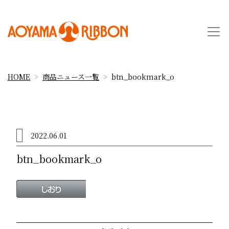
HOME
商品ニュース一覧
btn_bookmark_o
2022.06.01
btn_bookmark_o