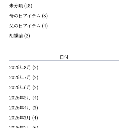
未分類
(18)
母の日アイテム
(8)
父の日アイテム
(4)
胡蝶蘭
(2)
日付
2026年8月
(2)
2026年7月
(2)
2026年6月
(2)
2026年5月
(4)
2026年4月
(3)
2026年3月
(4)
2026年2月
(6)