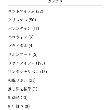
カテゴリ
ギフトアイテム
(22)
クリスマス
(50)
バレンタイン
(11)
ハロウィン
(8)
ブライダル
(4)
リボンアート
(5)
リボンアイテム
(193)
ワンタッチリボン
(13)
和風リボン
(21)
推し活応援部
(1)
新商品
(13)
新年飾り
(8)