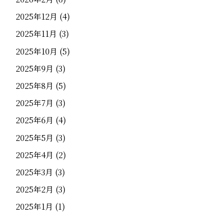
2025年12月
(4)
2025年11月
(3)
2025年10月
(5)
2025年9月
(3)
2025年8月
(5)
2025年7月
(3)
2025年6月
(4)
2025年5月
(3)
2025年4月
(2)
2025年3月
(3)
2025年2月
(3)
2025年1月
(1)