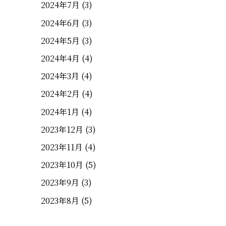
2024年7月
(3)
2024年6月
(3)
2024年5月
(3)
2024年4月
(4)
2024年3月
(4)
2024年2月
(4)
2024年1月
(4)
2023年12月
(3)
2023年11月
(4)
2023年10月
(5)
2023年9月
(3)
2023年8月
(5)