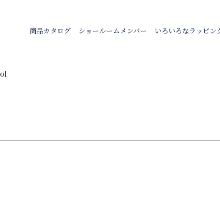
商品カタログ
ショールームメンバー
いろいろなラッピン
ol