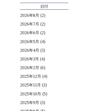
日付
2026年8月
(2)
2026年7月
(2)
2026年6月
(2)
2026年5月
(4)
2026年4月
(3)
2026年3月
(4)
2026年2月
(6)
2025年12月
(4)
2025年11月
(3)
2025年10月
(5)
2025年9月
(3)