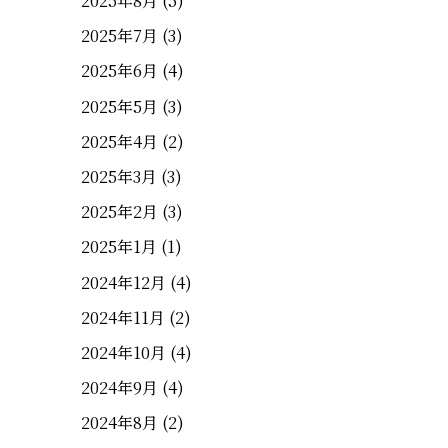
2025年8月
(5)
2025年7月
(3)
2025年6月
(4)
2025年5月
(3)
2025年4月
(2)
2025年3月
(3)
2025年2月
(3)
2025年1月
(1)
2024年12月
(4)
2024年11月
(2)
2024年10月
(4)
2024年9月
(4)
2024年8月
(2)