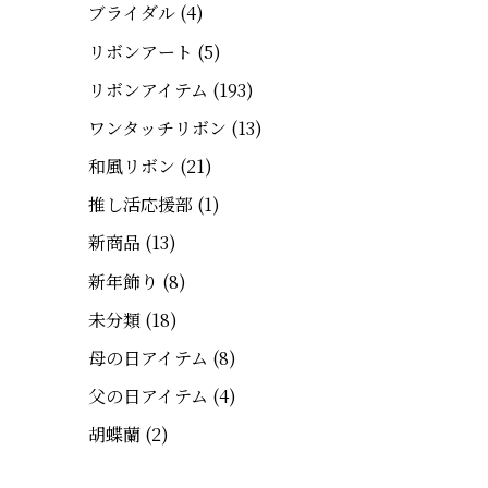
ブライダル
(4)
リボンアート
(5)
リボンアイテム
(193)
ワンタッチリボン
(13)
和風リボン
(21)
推し活応援部
(1)
新商品
(13)
新年飾り
(8)
未分類
(18)
母の日アイテム
(8)
父の日アイテム
(4)
胡蝶蘭
(2)