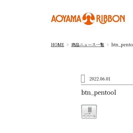
HOME
商品ニュース一覧
btn_pento
2022.06.01
btn_pentool