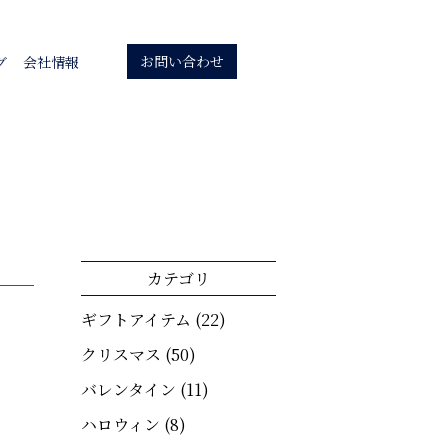
お問い合わせ
グ
会社情報
カテゴリ
ギフトアイテム
(22)
クリスマス
(50)
バレンタイン
(11)
ハロウィン
(8)