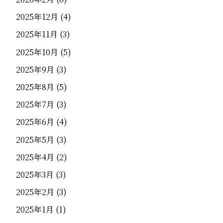
2025年12月
(4)
2025年11月
(3)
2025年10月
(5)
2025年9月
(3)
2025年8月
(5)
2025年7月
(3)
2025年6月
(4)
2025年5月
(3)
2025年4月
(2)
2025年3月
(3)
2025年2月
(3)
2025年1月
(1)