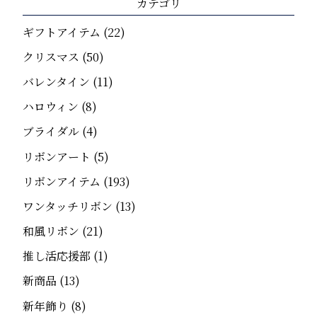
カテゴリ
ギフトアイテム
(22)
クリスマス
(50)
バレンタイン
(11)
ハロウィン
(8)
ブライダル
(4)
リボンアート
(5)
リボンアイテム
(193)
ワンタッチリボン
(13)
和風リボン
(21)
推し活応援部
(1)
新商品
(13)
新年飾り
(8)