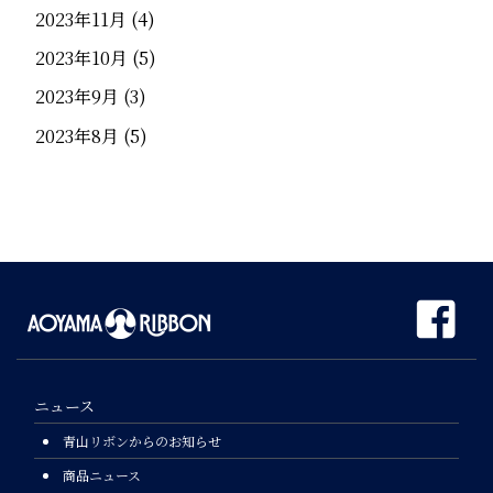
2023年11月
(4)
2023年10月
(5)
2023年9月
(3)
2023年8月
(5)
ニュース
青山リボンからのお知らせ
商品ニュース