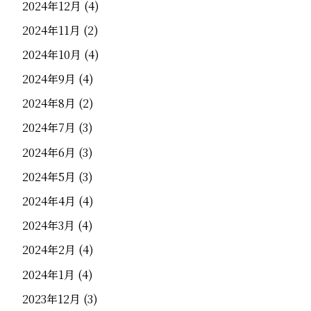
2024年12月
(4)
2024年11月
(2)
2024年10月
(4)
2024年9月
(4)
2024年8月
(2)
2024年7月
(3)
2024年6月
(3)
2024年5月
(3)
2024年4月
(4)
2024年3月
(4)
2024年2月
(4)
2024年1月
(4)
2023年12月
(3)