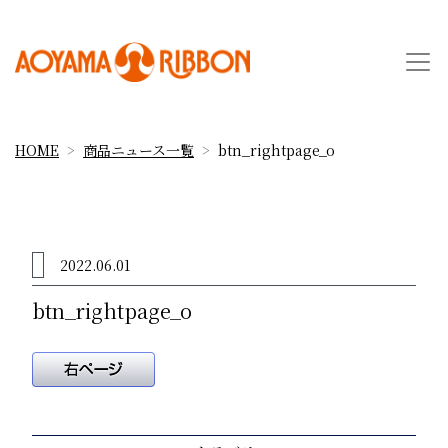
HOME
商品ニュース一覧
btn_rightpage_o
2022.06.01
btn_rightpage_o