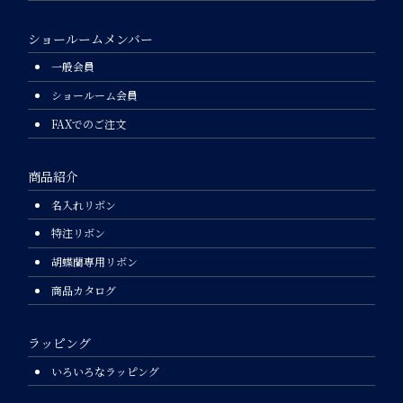
ショールームメンバー
一般会員
ショールーム会員
FAXでのご注文
商品紹介
名入れリボン
特注リボン
胡蝶蘭専用リボン
商品カタログ
ラッピング
いろいろなラッピング