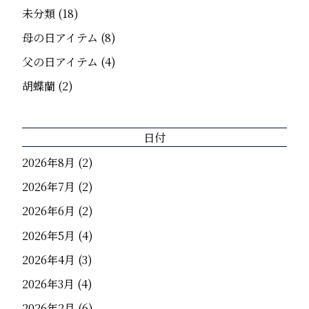
未分類
(18)
母の日アイテム
(8)
父の日アイテム
(4)
胡蝶蘭
(2)
日付
2026年8月
(2)
2026年7月
(2)
2026年6月
(2)
2026年5月
(4)
2026年4月
(3)
2026年3月
(4)
2026年2月
(6)