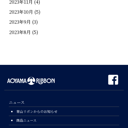
2023年11月
(4)
2023年10月
(5)
2023年9月
(3)
2023年8月
(5)
ニュース
青山リボンからのお知らせ
商品ニュース