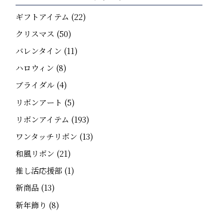
ギフトアイテム
(22)
クリスマス
(50)
バレンタイン
(11)
ハロウィン
(8)
ブライダル
(4)
リボンアート
(5)
リボンアイテム
(193)
ワンタッチリボン
(13)
和風リボン
(21)
推し活応援部
(1)
新商品
(13)
新年飾り
(8)