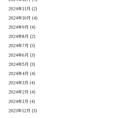
2024年11月
(2)
2024年10月
(4)
2024年9月
(4)
2024年8月
(2)
2024年7月
(3)
2024年6月
(3)
2024年5月
(3)
2024年4月
(4)
2024年3月
(4)
2024年2月
(4)
2024年1月
(4)
2023年12月
(3)