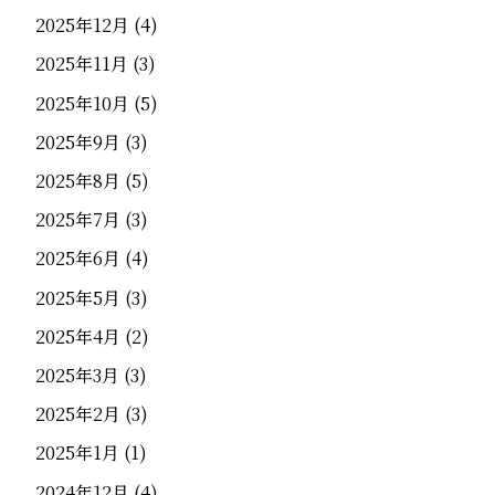
2025年12月
(4)
2025年11月
(3)
2025年10月
(5)
2025年9月
(3)
2025年8月
(5)
2025年7月
(3)
2025年6月
(4)
2025年5月
(3)
2025年4月
(2)
2025年3月
(3)
2025年2月
(3)
2025年1月
(1)
2024年12月
(4)