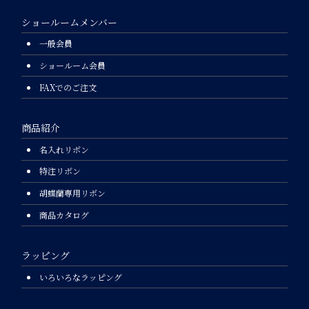
ショールームメンバー
一般会員
ショールーム会員
FAXでのご注文
商品紹介
名入れリボン
特注リボン
胡蝶蘭専用リボン
商品カタログ
ラッピング
いろいろなラッピング