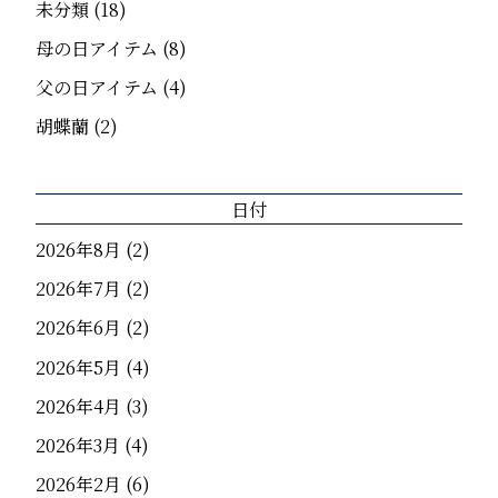
未分類
(18)
母の日アイテム
(8)
父の日アイテム
(4)
胡蝶蘭
(2)
日付
2026年8月
(2)
2026年7月
(2)
2026年6月
(2)
2026年5月
(4)
2026年4月
(3)
2026年3月
(4)
2026年2月
(6)