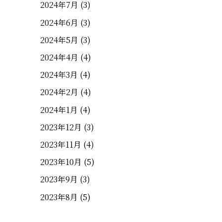
2024年7月
(3)
2024年6月
(3)
2024年5月
(3)
2024年4月
(4)
2024年3月
(4)
2024年2月
(4)
2024年1月
(4)
2023年12月
(3)
2023年11月
(4)
2023年10月
(5)
2023年9月
(3)
2023年8月
(5)