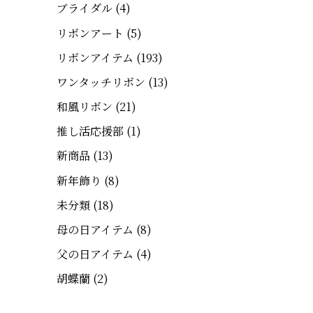
ブライダル
(4)
リボンアート
(5)
リボンアイテム
(193)
ワンタッチリボン
(13)
和風リボン
(21)
推し活応援部
(1)
新商品
(13)
新年飾り
(8)
未分類
(18)
母の日アイテム
(8)
父の日アイテム
(4)
胡蝶蘭
(2)