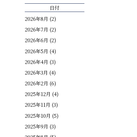
日付
2026年8月
(2)
2026年7月
(2)
2026年6月
(2)
2026年5月
(4)
2026年4月
(3)
2026年3月
(4)
2026年2月
(6)
2025年12月
(4)
2025年11月
(3)
2025年10月
(5)
2025年9月
(3)