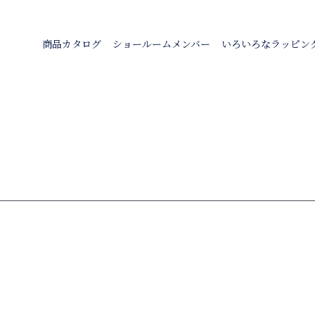
商品カタログ
ショールームメンバー
いろいろなラッピン