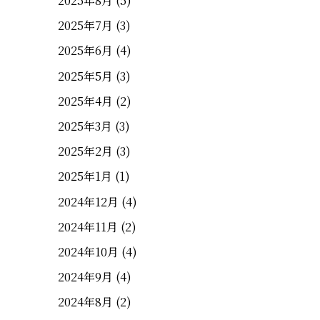
2025年8月
(5)
2025年7月
(3)
2025年6月
(4)
2025年5月
(3)
2025年4月
(2)
2025年3月
(3)
2025年2月
(3)
2025年1月
(1)
2024年12月
(4)
2024年11月
(2)
2024年10月
(4)
2024年9月
(4)
2024年8月
(2)