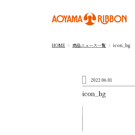
HOME
商品ニュース一覧
icon_bg
2022.06.01
icon_bg