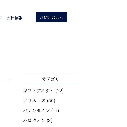
お問い合わせ
グ
会社情報
カテゴリ
ギフトアイテム
(22)
クリスマス
(50)
バレンタイン
(11)
ハロウィン
(8)