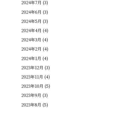
2024年7月
(3)
2024年6月
(3)
2024年5月
(3)
2024年4月
(4)
2024年3月
(4)
2024年2月
(4)
2024年1月
(4)
2023年12月
(3)
2023年11月
(4)
2023年10月
(5)
2023年9月
(3)
2023年8月
(5)