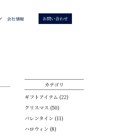
お問い合わせ
グ
会社情報
カテゴリ
ギフトアイテム
(22)
クリスマス
(50)
バレンタイン
(11)
ハロウィン
(8)