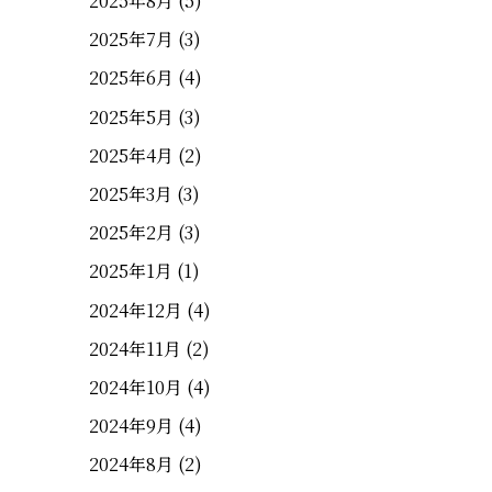
2025年8月
(5)
2025年7月
(3)
2025年6月
(4)
2025年5月
(3)
2025年4月
(2)
2025年3月
(3)
2025年2月
(3)
2025年1月
(1)
2024年12月
(4)
2024年11月
(2)
2024年10月
(4)
2024年9月
(4)
2024年8月
(2)