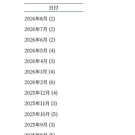
日付
2026年8月
(2)
2026年7月
(2)
2026年6月
(2)
2026年5月
(4)
2026年4月
(3)
2026年3月
(4)
2026年2月
(6)
2025年12月
(4)
2025年11月
(3)
2025年10月
(5)
2025年9月
(3)