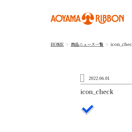
HOME
商品ニュース一覧
icon_che
2022.06.01
icon_check