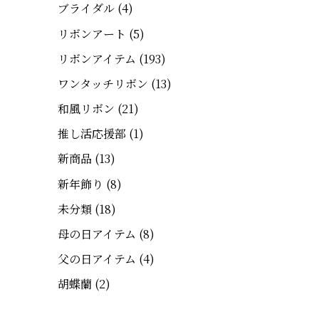
ブライダル
(4)
リボンアート
(5)
リボンアイテム
(193)
ワンタッチリボン
(13)
和風リボン
(21)
推し活応援部
(1)
新商品
(13)
新年飾り
(8)
未分類
(18)
母の日アイテム
(8)
父の日アイテム
(4)
胡蝶蘭
(2)