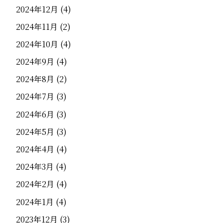
2024年12月
(4)
2024年11月
(2)
2024年10月
(4)
2024年9月
(4)
2024年8月
(2)
2024年7月
(3)
2024年6月
(3)
2024年5月
(3)
2024年4月
(4)
2024年3月
(4)
2024年2月
(4)
2024年1月
(4)
2023年12月
(3)