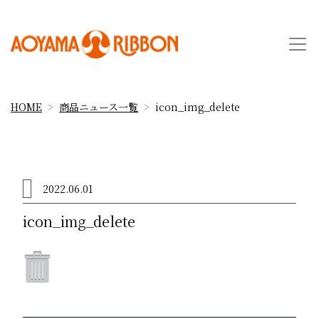
HOME
商品ニュース一覧
icon_img_delete
2022.06.01
icon_img_delete