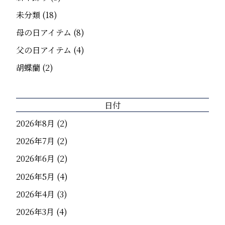
未分類
(18)
母の日アイテム
(8)
父の日アイテム
(4)
胡蝶蘭
(2)
日付
2026年8月
(2)
2026年7月
(2)
2026年6月
(2)
2026年5月
(4)
2026年4月
(3)
2026年3月
(4)