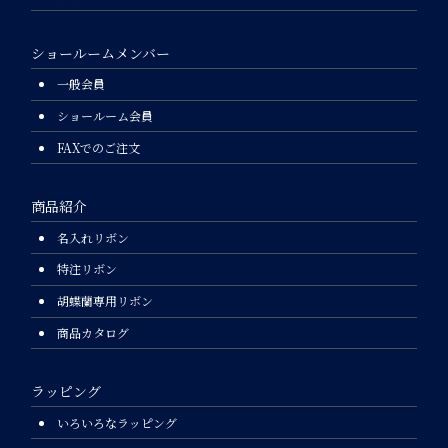
ショールームメンバー
一般会員
ショールーム会員
FAXでのご注文
商品紹介
名入れリボン
特注リボン
胡蝶蘭専用リボン
商品カタログ
ラッピング
いろいろなラッピング