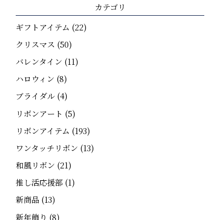
カテゴリ
ギフトアイテム
(22)
クリスマス
(50)
バレンタイン
(11)
ハロウィン
(8)
ブライダル
(4)
リボンアート
(5)
リボンアイテム
(193)
ワンタッチリボン
(13)
和風リボン
(21)
推し活応援部
(1)
新商品
(13)
新年飾り
(8)