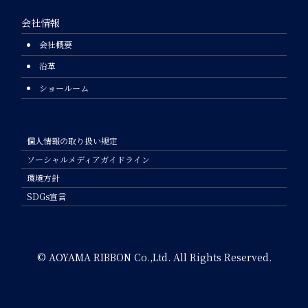
会社情報
会社概要
沿革
ショールーム
個人情報の取り扱い規定
ソーシャルメディアガイドライン
環境方針
SDGs宣言
© AOYAMA RIBBON Co.,Ltd. All Rights Reserved.