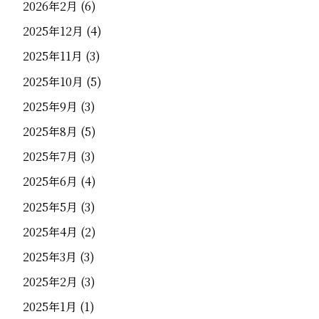
2026年2月
(6)
2025年12月
(4)
2025年11月
(3)
2025年10月
(5)
2025年9月
(3)
2025年8月
(5)
2025年7月
(3)
2025年6月
(4)
2025年5月
(3)
2025年4月
(2)
2025年3月
(3)
2025年2月
(3)
2025年1月
(1)