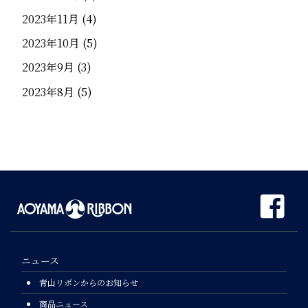
2023年11月
(4)
2023年10月
(5)
2023年9月
(3)
2023年8月
(5)
ニュース
青山リボンからのお知らせ
商品ニュース