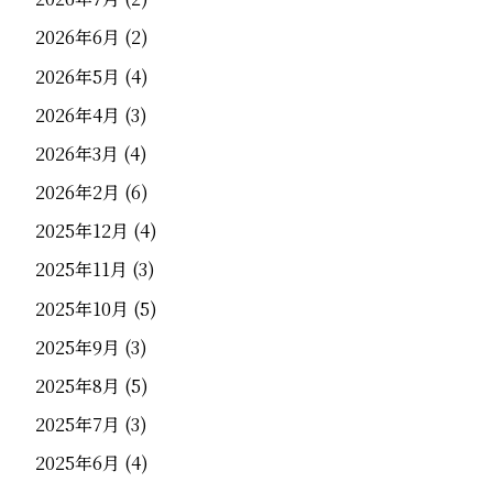
2026年6月
(2)
2026年5月
(4)
2026年4月
(3)
2026年3月
(4)
2026年2月
(6)
2025年12月
(4)
2025年11月
(3)
2025年10月
(5)
2025年9月
(3)
2025年8月
(5)
2025年7月
(3)
2025年6月
(4)