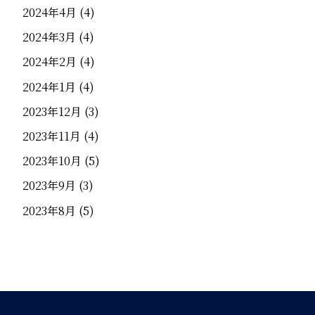
2024年4月
(4)
2024年3月
(4)
2024年2月
(4)
2024年1月
(4)
2023年12月
(3)
2023年11月
(4)
2023年10月
(5)
2023年9月
(3)
2023年8月
(5)