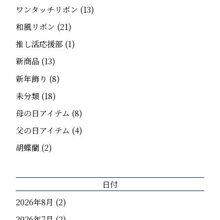
ワンタッチリボン
(13)
和風リボン
(21)
推し活応援部
(1)
新商品
(13)
新年飾り
(8)
未分類
(18)
母の日アイテム
(8)
父の日アイテム
(4)
胡蝶蘭
(2)
日付
2026年8月
(2)
2026年7月
(2)