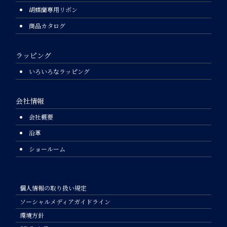
胡蝶蘭専用リボン
商品カタログ
ラッピング
いろいろなラッピング
会社情報
会社概要
沿革
ショールーム
個人情報の取り扱い規定
ソーシャルメディアガイドライン
環境方針