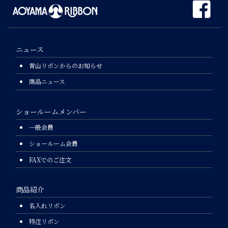
ニュース
青山リボンからのお知らせ
商品ニュース
ショールームメンバー
一般会員
ショールーム会員
FAXでのご注文
商品紹介
名入れリボン
特注リボン