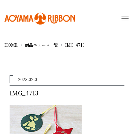
HOME
商品ニュース一覧
IMG_4713
2023.02.01
IMG_4713