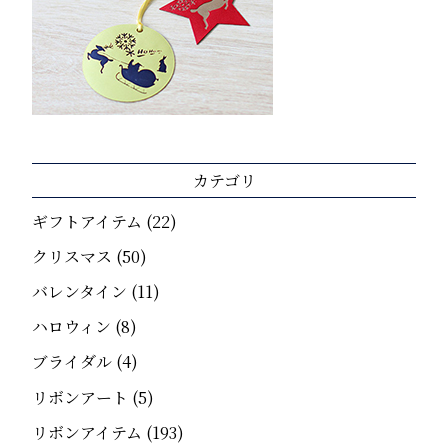
カテゴリ
ギフトアイテム
(22)
クリスマス
(50)
バレンタイン
(11)
ハロウィン
(8)
ブライダル
(4)
リボンアート
(5)
リボンアイテム
(193)