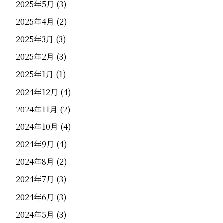
2025年5月
(3)
2025年4月
(2)
2025年3月
(3)
2025年2月
(3)
2025年1月
(1)
2024年12月
(4)
2024年11月
(2)
2024年10月
(4)
2024年9月
(4)
2024年8月
(2)
2024年7月
(3)
2024年6月
(3)
2024年5月
(3)