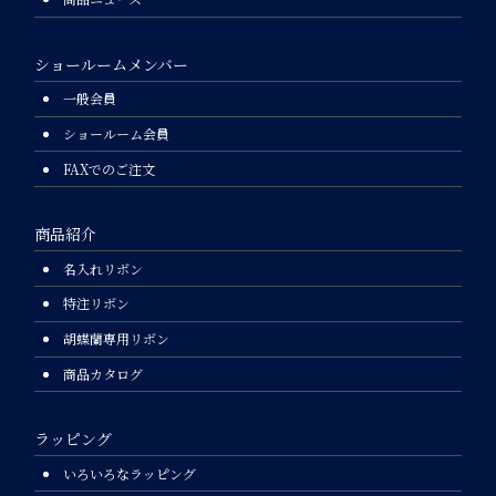
ショールームメンバー
一般会員
ショールーム会員
FAXでのご注文
商品紹介
名入れリボン
特注リボン
胡蝶蘭専用リボン
商品カタログ
ラッピング
いろいろなラッピング