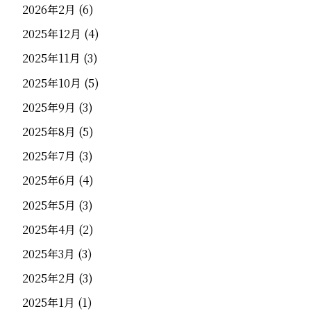
2026年2月
(6)
2025年12月
(4)
2025年11月
(3)
2025年10月
(5)
2025年9月
(3)
2025年8月
(5)
2025年7月
(3)
2025年6月
(4)
2025年5月
(3)
2025年4月
(2)
2025年3月
(3)
2025年2月
(3)
2025年1月
(1)