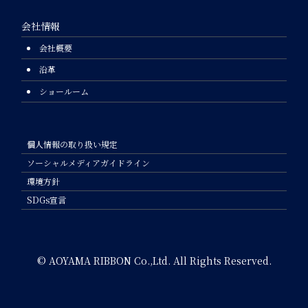
会社情報
会社概要
沿革
ショールーム
個人情報の取り扱い規定
ソーシャルメディアガイドライン
環境方針
SDGs宣言
© AOYAMA RIBBON Co.,Ltd. All Rights Reserved.