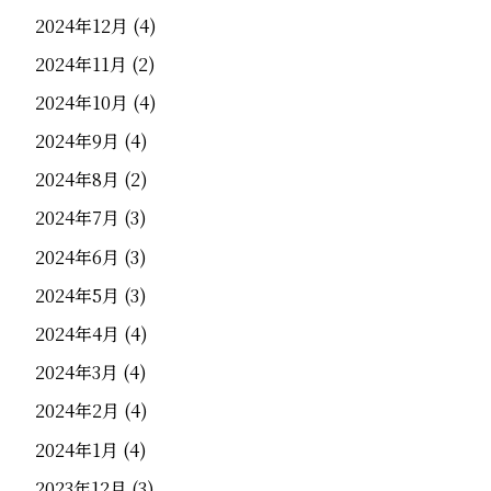
2024年12月
(4)
2024年11月
(2)
2024年10月
(4)
2024年9月
(4)
2024年8月
(2)
2024年7月
(3)
2024年6月
(3)
2024年5月
(3)
2024年4月
(4)
2024年3月
(4)
2024年2月
(4)
2024年1月
(4)
2023年12月
(3)