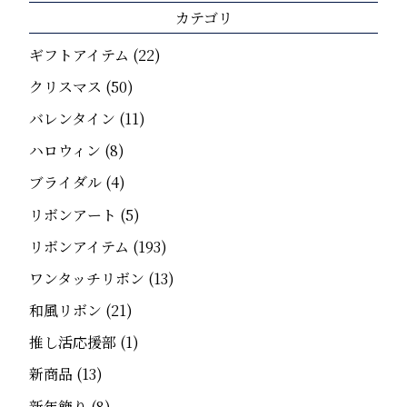
カテゴリ
ギフトアイテム
(22)
クリスマス
(50)
バレンタイン
(11)
ハロウィン
(8)
ブライダル
(4)
リボンアート
(5)
リボンアイテム
(193)
ワンタッチリボン
(13)
和風リボン
(21)
推し活応援部
(1)
新商品
(13)
新年飾り
(8)