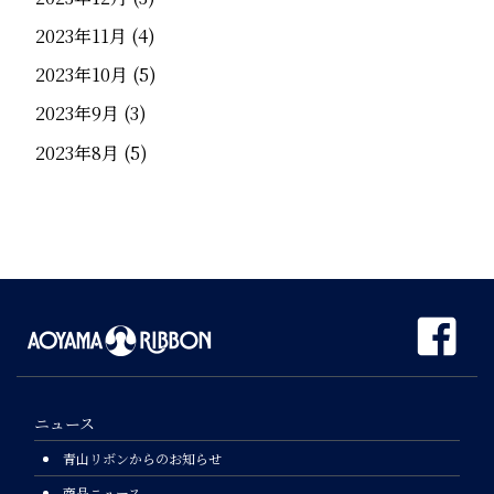
2023年11月
(4)
2023年10月
(5)
2023年9月
(3)
2023年8月
(5)
ニュース
青山リボンからのお知らせ
商品ニュース