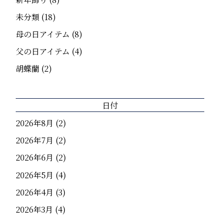
未分類
(18)
母の日アイテム
(8)
父の日アイテム
(4)
胡蝶蘭
(2)
日付
2026年8月
(2)
2026年7月
(2)
2026年6月
(2)
2026年5月
(4)
2026年4月
(3)
2026年3月
(4)