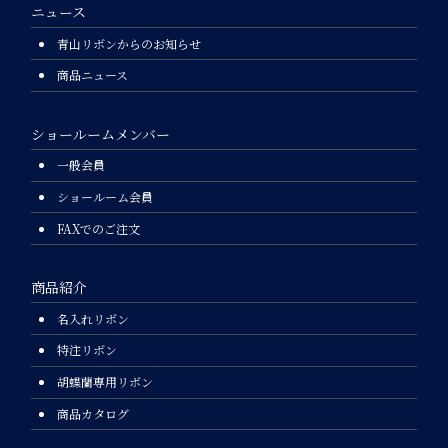
ニュース
青山リボンからのお知らせ
商品ニュース
ショールームメンバー
一般会員
ショールーム会員
FAXでのご注文
商品紹介
名入れリボン
特注リボン
胡蝶蘭専用リボン
商品カタログ