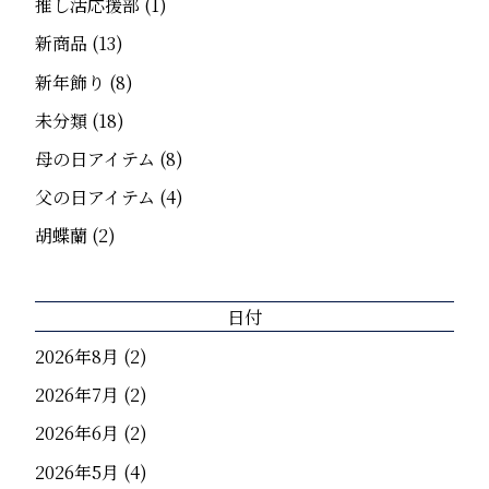
推し活応援部
(1)
新商品
(13)
新年飾り
(8)
未分類
(18)
母の日アイテム
(8)
父の日アイテム
(4)
胡蝶蘭
(2)
日付
2026年8月
(2)
2026年7月
(2)
2026年6月
(2)
2026年5月
(4)