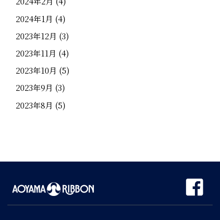
2024年2月
(4)
2024年1月
(4)
2023年12月
(3)
2023年11月
(4)
2023年10月
(5)
2023年9月
(3)
2023年8月
(5)