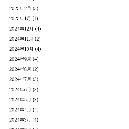
2025年2月
(3)
2025年1月
(1)
2024年12月
(4)
2024年11月
(2)
2024年10月
(4)
2024年9月
(4)
2024年8月
(2)
2024年7月
(3)
2024年6月
(3)
2024年5月
(3)
2024年4月
(4)
2024年3月
(4)