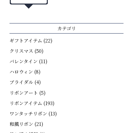
カテゴリ
ギフトアイテム
(22)
クリスマス
(50)
バレンタイン
(11)
ハロウィン
(8)
ブライダル
(4)
リボンアート
(5)
リボンアイテム
(193)
ワンタッチリボン
(13)
和風リボン
(21)