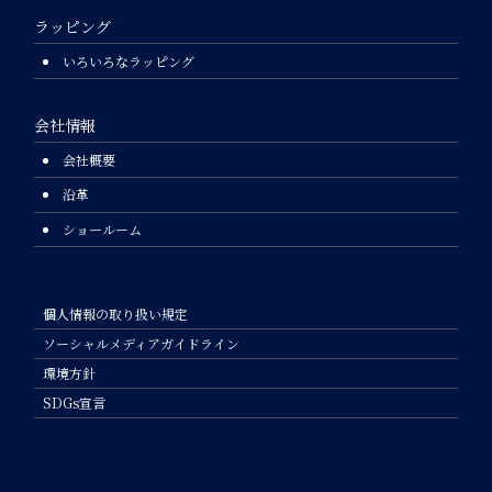
ラッピング
いろいろなラッピング
会社情報
会社概要
沿革
ショールーム
個人情報の取り扱い規定
ソーシャルメディアガイドライン
環境方針
SDGs宣言