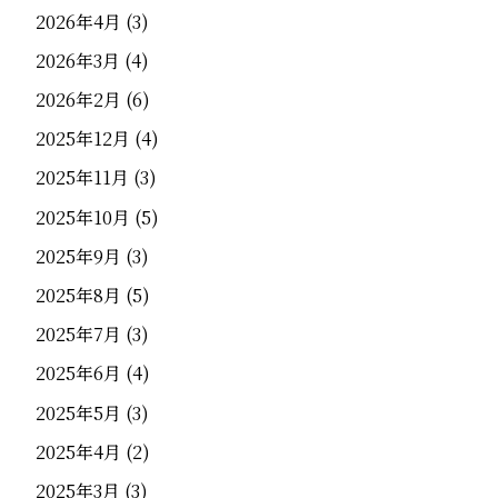
2026年4月
(3)
2026年3月
(4)
2026年2月
(6)
2025年12月
(4)
2025年11月
(3)
2025年10月
(5)
2025年9月
(3)
2025年8月
(5)
2025年7月
(3)
2025年6月
(4)
2025年5月
(3)
2025年4月
(2)
2025年3月
(3)