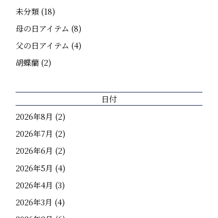
未分類
(18)
母の日アイテム
(8)
父の日アイテム
(4)
胡蝶蘭
(2)
日付
2026年8月
(2)
2026年7月
(2)
2026年6月
(2)
2026年5月
(4)
2026年4月
(3)
2026年3月
(4)