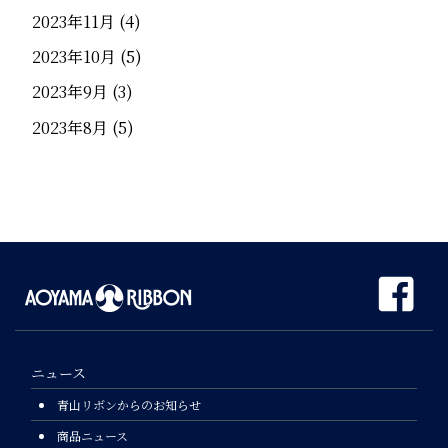
2023年11月
(4)
2023年10月
(5)
2023年9月
(3)
2023年8月
(5)
ニュース
青山リボンからのお知らせ
商品ニュース