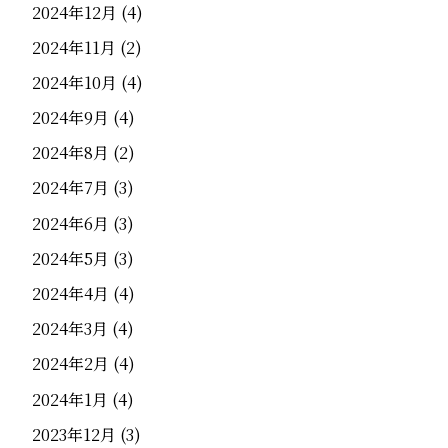
2024年12月
(4)
2024年11月
(2)
2024年10月
(4)
2024年9月
(4)
2024年8月
(2)
2024年7月
(3)
2024年6月
(3)
2024年5月
(3)
2024年4月
(4)
2024年3月
(4)
2024年2月
(4)
2024年1月
(4)
2023年12月
(3)