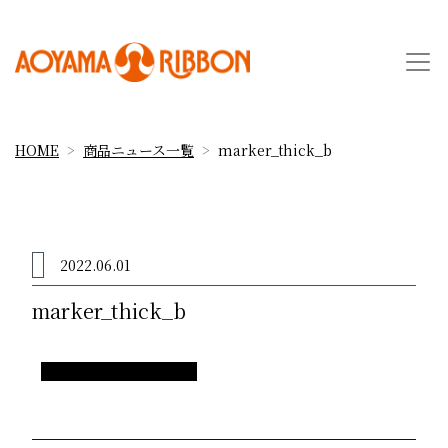
HOME
商品ニュース一覧
marker_thick_b
2022.06.01
marker_thick_b