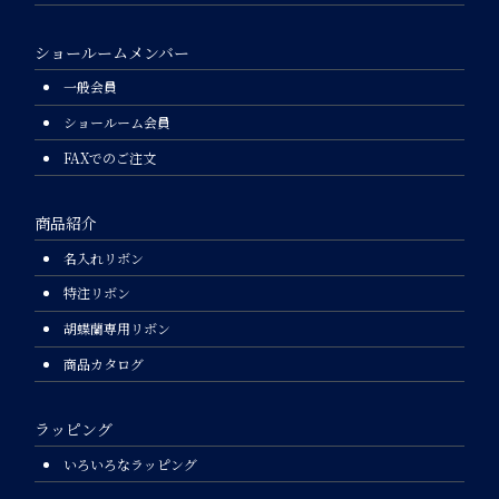
ショールームメンバー
一般会員
ショールーム会員
FAXでのご注文
商品紹介
名入れリボン
特注リボン
胡蝶蘭専用リボン
商品カタログ
ラッピング
いろいろなラッピング