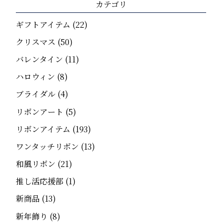
カテゴリ
ギフトアイテム
(22)
クリスマス
(50)
バレンタイン
(11)
ハロウィン
(8)
ブライダル
(4)
リボンアート
(5)
リボンアイテム
(193)
ワンタッチリボン
(13)
和風リボン
(21)
推し活応援部
(1)
新商品
(13)
新年飾り
(8)