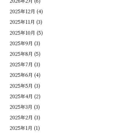
2026年2月
(6)
2025年12月
(4)
2025年11月
(3)
2025年10月
(5)
2025年9月
(3)
2025年8月
(5)
2025年7月
(3)
2025年6月
(4)
2025年5月
(3)
2025年4月
(2)
2025年3月
(3)
2025年2月
(3)
2025年1月
(1)