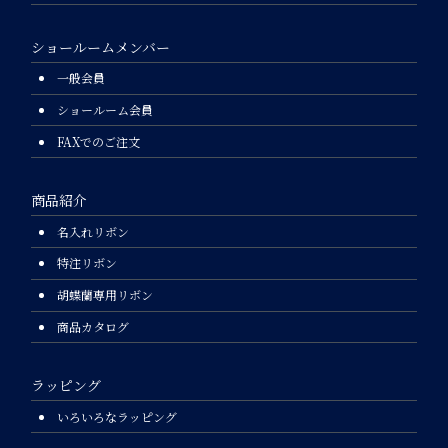
ショールームメンバー
一般会員
ショールーム会員
FAXでのご注文
商品紹介
名入れリボン
特注リボン
胡蝶蘭専用リボン
商品カタログ
ラッピング
いろいろなラッピング