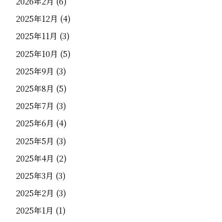
2026年2月
(6)
2025年12月
(4)
2025年11月
(3)
2025年10月
(5)
2025年9月
(3)
2025年8月
(5)
2025年7月
(3)
2025年6月
(4)
2025年5月
(3)
2025年4月
(2)
2025年3月
(3)
2025年2月
(3)
2025年1月
(1)