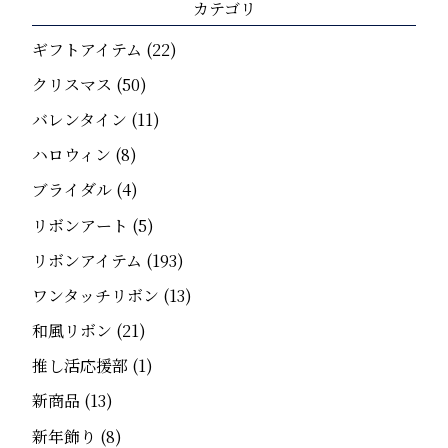
カテゴリ
ギフトアイテム
(22)
クリスマス
(50)
バレンタイン
(11)
ハロウィン
(8)
ブライダル
(4)
リボンアート
(5)
リボンアイテム
(193)
ワンタッチリボン
(13)
和風リボン
(21)
推し活応援部
(1)
新商品
(13)
新年飾り
(8)