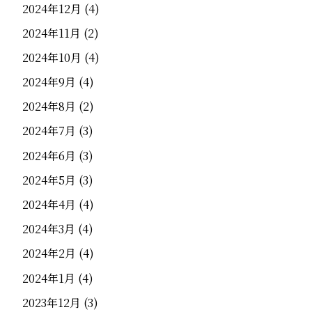
2024年12月
(4)
2024年11月
(2)
2024年10月
(4)
2024年9月
(4)
2024年8月
(2)
2024年7月
(3)
2024年6月
(3)
2024年5月
(3)
2024年4月
(4)
2024年3月
(4)
2024年2月
(4)
2024年1月
(4)
2023年12月
(3)