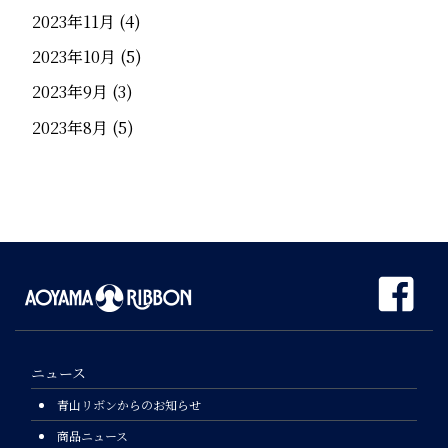
2023年11月
(4)
2023年10月
(5)
2023年9月
(3)
2023年8月
(5)
ニュース
青山リボンからのお知らせ
商品ニュース