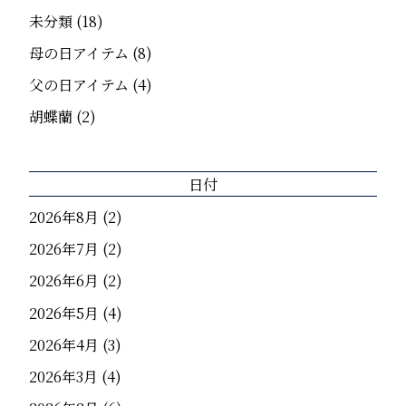
未分類
(18)
母の日アイテム
(8)
父の日アイテム
(4)
胡蝶蘭
(2)
日付
2026年8月
(2)
2026年7月
(2)
2026年6月
(2)
2026年5月
(4)
2026年4月
(3)
2026年3月
(4)