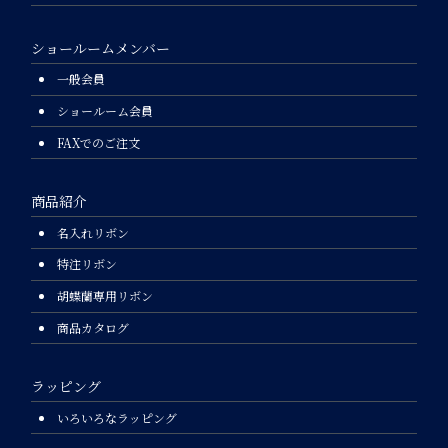
ショールームメンバー
一般会員
ショールーム会員
FAXでのご注文
商品紹介
名入れリボン
特注リボン
胡蝶蘭専用リボン
商品カタログ
ラッピング
いろいろなラッピング