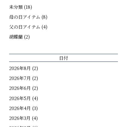
未分類
(18)
母の日アイテム
(8)
父の日アイテム
(4)
胡蝶蘭
(2)
日付
2026年8月
(2)
2026年7月
(2)
2026年6月
(2)
2026年5月
(4)
2026年4月
(3)
2026年3月
(4)