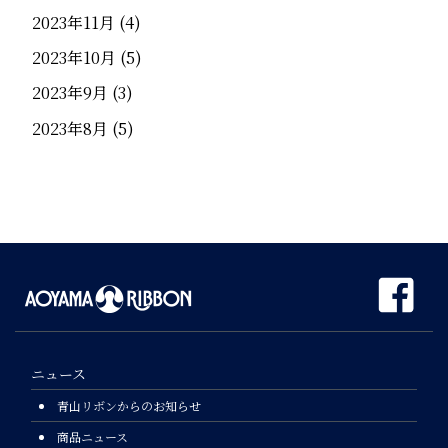
2023年11月
(4)
2023年10月
(5)
2023年9月
(3)
2023年8月
(5)
ニュース
青山リボンからのお知らせ
商品ニュース