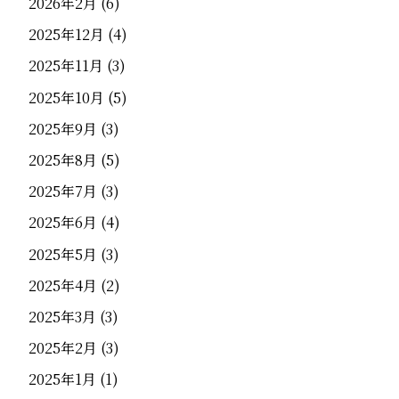
2026年2月
(6)
2025年12月
(4)
2025年11月
(3)
2025年10月
(5)
2025年9月
(3)
2025年8月
(5)
2025年7月
(3)
2025年6月
(4)
2025年5月
(3)
2025年4月
(2)
2025年3月
(3)
2025年2月
(3)
2025年1月
(1)