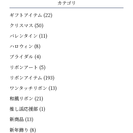
カテゴリ
ギフトアイテム
(22)
クリスマス
(50)
バレンタイン
(11)
ハロウィン
(8)
ブライダル
(4)
リボンアート
(5)
リボンアイテム
(193)
ワンタッチリボン
(13)
和風リボン
(21)
推し活応援部
(1)
新商品
(13)
新年飾り
(8)