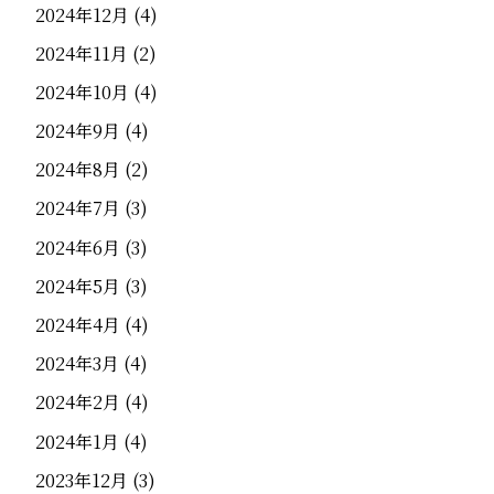
2024年12月
(4)
2024年11月
(2)
2024年10月
(4)
2024年9月
(4)
2024年8月
(2)
2024年7月
(3)
2024年6月
(3)
2024年5月
(3)
2024年4月
(4)
2024年3月
(4)
2024年2月
(4)
2024年1月
(4)
2023年12月
(3)