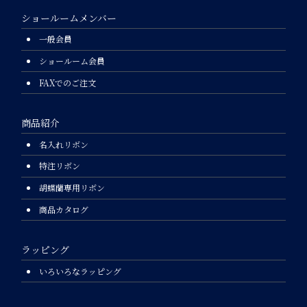
ショールームメンバー
一般会員
ショールーム会員
FAXでのご注文
商品紹介
名入れリボン
特注リボン
胡蝶蘭専用リボン
商品カタログ
ラッピング
いろいろなラッピング