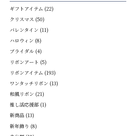
ギフトアイテム
(22)
クリスマス
(50)
バレンタイン
(11)
ハロウィン
(8)
ブライダル
(4)
リボンアート
(5)
リボンアイテム
(193)
ワンタッチリボン
(13)
和風リボン
(21)
推し活応援部
(1)
新商品
(13)
新年飾り
(8)