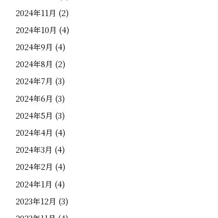
2024年11月
(2)
2024年10月
(4)
2024年9月
(4)
2024年8月
(2)
2024年7月
(3)
2024年6月
(3)
2024年5月
(3)
2024年4月
(4)
2024年3月
(4)
2024年2月
(4)
2024年1月
(4)
2023年12月
(3)