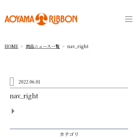
HOME
商品ニュース一覧
nav_right
2022.06.01
nav_right
カテゴリ