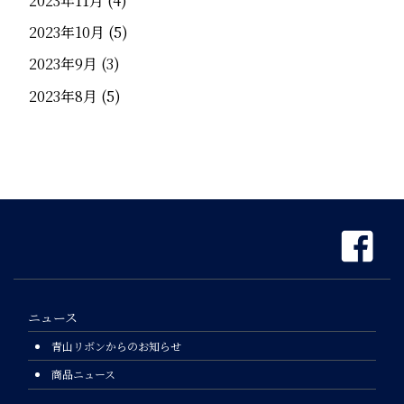
2023年11月
(4)
2023年10月
(5)
2023年9月
(3)
2023年8月
(5)
ニュース
青山リボンからのお知らせ
商品ニュース