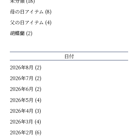
未分類
(18)
母の日アイテム
(8)
父の日アイテム
(4)
胡蝶蘭
(2)
日付
2026年8月
(2)
2026年7月
(2)
2026年6月
(2)
2026年5月
(4)
2026年4月
(3)
2026年3月
(4)
2026年2月
(6)