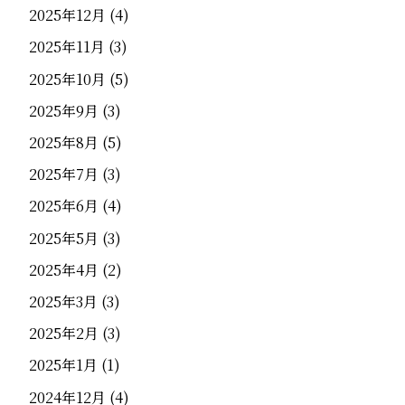
2025年12月
(4)
2025年11月
(3)
2025年10月
(5)
2025年9月
(3)
2025年8月
(5)
2025年7月
(3)
2025年6月
(4)
2025年5月
(3)
2025年4月
(2)
2025年3月
(3)
2025年2月
(3)
2025年1月
(1)
2024年12月
(4)