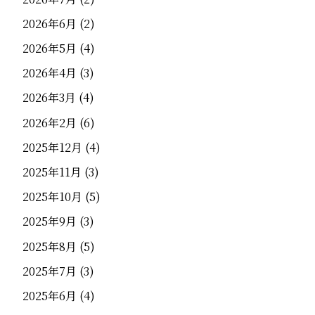
2026年6月
(2)
2026年5月
(4)
2026年4月
(3)
2026年3月
(4)
2026年2月
(6)
2025年12月
(4)
2025年11月
(3)
2025年10月
(5)
2025年9月
(3)
2025年8月
(5)
2025年7月
(3)
2025年6月
(4)