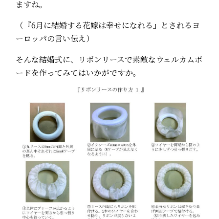
ますね。
（『6月に結婚する花嫁は幸せになれる』とされるヨ
ーロッパの言い伝え）
そんな結婚式に、リボンリースで素敵なウェルカムボ
ードを作ってみてはいかがですか。