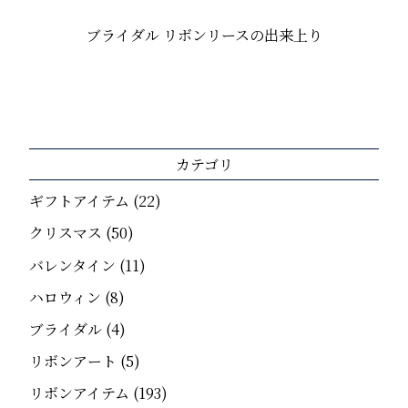
ブライダル リボンリースの出来上り
カテゴリ
ギフトアイテム
(22)
クリスマス
(50)
バレンタイン
(11)
ハロウィン
(8)
ブライダル
(4)
リボンアート
(5)
リボンアイテム
(193)