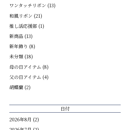
ワンタッチリボン
(13)
和風リボン
(21)
推し活応援部
(1)
新商品
(13)
新年飾り
(8)
未分類
(18)
母の日アイテム
(8)
父の日アイテム
(4)
胡蝶蘭
(2)
日付
2026年8月
(2)
2026年7月
(2)