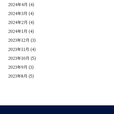
2024年4月
(4)
2024年3月
(4)
2024年2月
(4)
2024年1月
(4)
2023年12月
(3)
2023年11月
(4)
2023年10月
(5)
2023年9月
(3)
2023年8月
(5)