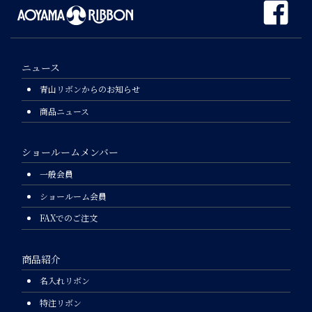
ニュース
青山リボンからのお知らせ
商品ニュース
ショールームメンバー
一般会員
ショールーム会員
FAXでのご注文
商品紹介
名入れリボン
特注リボン