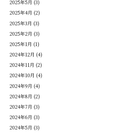
2025年5月
(3)
2025年4月
(2)
2025年3月
(3)
2025年2月
(3)
2025年1月
(1)
2024年12月
(4)
2024年11月
(2)
2024年10月
(4)
2024年9月
(4)
2024年8月
(2)
2024年7月
(3)
2024年6月
(3)
2024年5月
(3)