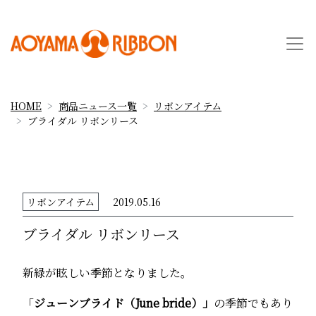
HOME
商品ニュース一覧
リボンアイテム
ブライダル リボンリース
リボンアイテム
2019.05.16
ブライダル リボンリース
新緑が眩しい季節となりました。
「
ジューンブライド（June bride）」
の季節でもあり