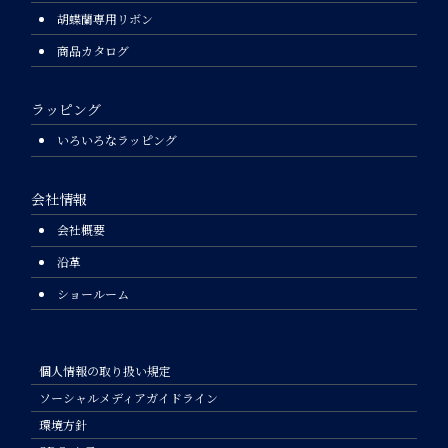
胡蝶蘭専用リボン
商品カタログ
ラッピング
いろいろなラッピング
会社情報
会社概要
沿革
ショールーム
個人情報の取り扱い規定
ソーシャルメディアガイドライン
環境方針