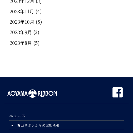
2023年12月
(3)
2023年11月
(4)
2023年10月
(5)
2023年9月
(3)
2023年8月
(5)
ニュース
青山リボンからのお知らせ