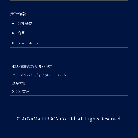
会社情報
会社概要
沿革
ショールーム
個人情報の取り扱い規定
ソーシャルメディアガイドライン
環境方針
SDGs宣言
© AOYAMA RIBBON Co.,Ltd. All Rights Reserved.