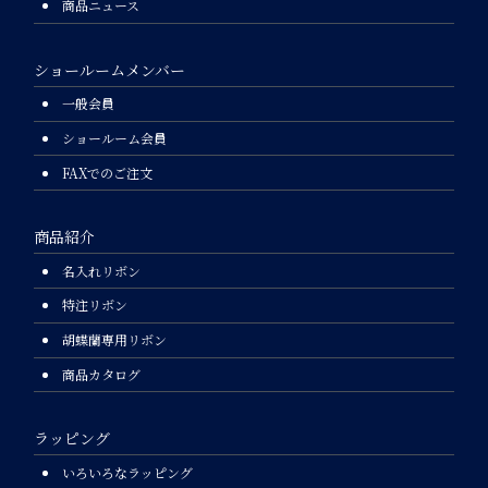
商品ニュース
ショールームメンバー
一般会員
ショールーム会員
FAXでのご注文
商品紹介
名入れリボン
特注リボン
胡蝶蘭専用リボン
商品カタログ
ラッピング
いろいろなラッピング