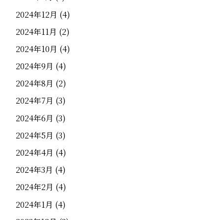
2024年12月
(4)
2024年11月
(2)
2024年10月
(4)
2024年9月
(4)
2024年8月
(2)
2024年7月
(3)
2024年6月
(3)
2024年5月
(3)
2024年4月
(4)
2024年3月
(4)
2024年2月
(4)
2024年1月
(4)