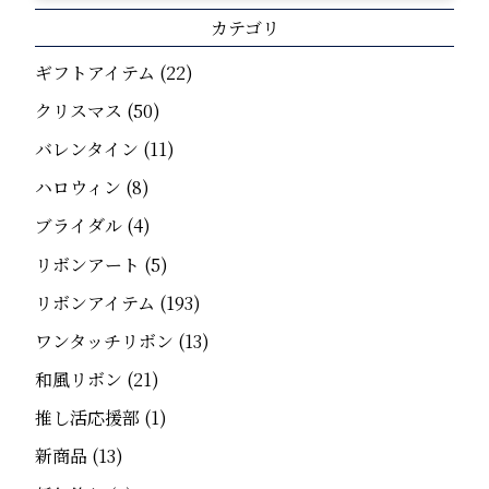
カテゴリ
ギフトアイテム
(22)
クリスマス
(50)
バレンタイン
(11)
ハロウィン
(8)
ブライダル
(4)
リボンアート
(5)
リボンアイテム
(193)
ワンタッチリボン
(13)
和風リボン
(21)
推し活応援部
(1)
新商品
(13)