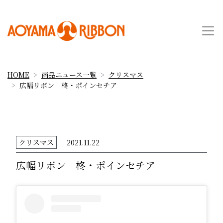
HOME
商品ニュース一覧
クリスマス
広幅リボン 柊・ポインセチア
クリスマス
2021.11.22
広幅リボン 柊・ポインセチア