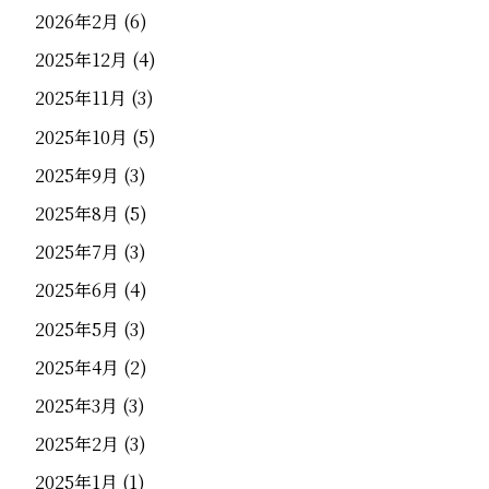
2026年2月
(6)
2025年12月
(4)
2025年11月
(3)
2025年10月
(5)
2025年9月
(3)
2025年8月
(5)
2025年7月
(3)
2025年6月
(4)
2025年5月
(3)
2025年4月
(2)
2025年3月
(3)
2025年2月
(3)
2025年1月
(1)