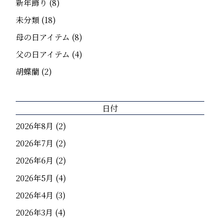
新年飾り
(8)
未分類
(18)
母の日アイテム
(8)
父の日アイテム
(4)
胡蝶蘭
(2)
日付
2026年8月
(2)
2026年7月
(2)
2026年6月
(2)
2026年5月
(4)
2026年4月
(3)
2026年3月
(4)