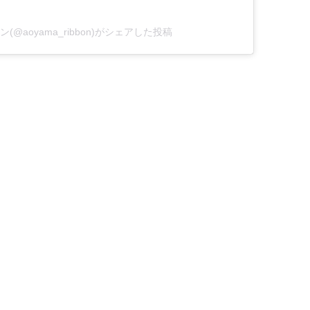
ン(@aoyama_ribbon)がシェアした投稿