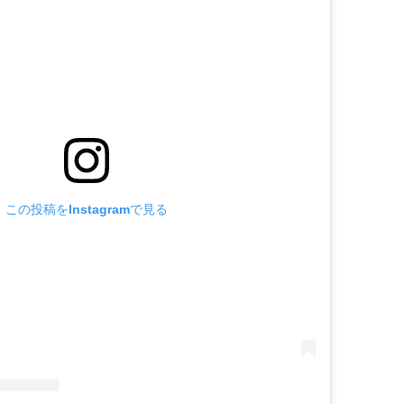
この投稿をInstagramで見る