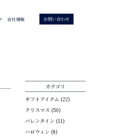
お問い合わせ
グ
会社情報
カテゴリ
ギフトアイテム
(22)
クリスマス
(50)
バレンタイン
(11)
ハロウィン
(8)