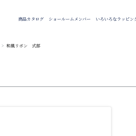
商品カタログ
ショールームメンバー
いろいろなラッピン
和風リボン 式部