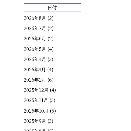
日付
2026年8月
(2)
2026年7月
(2)
2026年6月
(2)
2026年5月
(4)
2026年4月
(3)
2026年3月
(4)
2026年2月
(6)
2025年12月
(4)
2025年11月
(3)
2025年10月
(5)
2025年9月
(3)