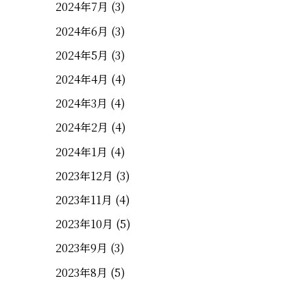
2024年7月
(3)
2024年6月
(3)
2024年5月
(3)
2024年4月
(4)
2024年3月
(4)
2024年2月
(4)
2024年1月
(4)
2023年12月
(3)
2023年11月
(4)
2023年10月
(5)
2023年9月
(3)
2023年8月
(5)