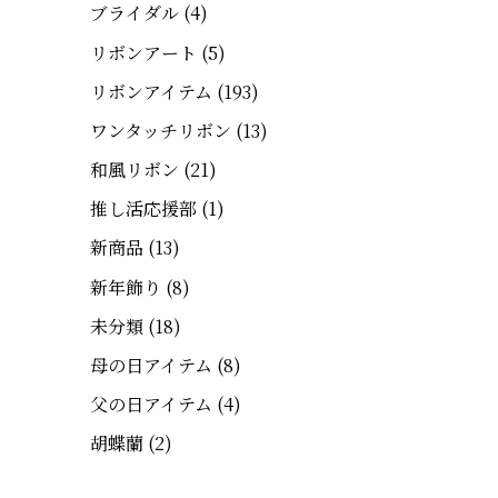
ブライダル
(4)
リボンアート
(5)
リボンアイテム
(193)
ワンタッチリボン
(13)
和風リボン
(21)
推し活応援部
(1)
新商品
(13)
新年飾り
(8)
未分類
(18)
母の日アイテム
(8)
父の日アイテム
(4)
胡蝶蘭
(2)