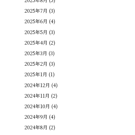
2025年8月
(5)
2025年7月
(3)
2025年6月
(4)
2025年5月
(3)
2025年4月
(2)
2025年3月
(3)
2025年2月
(3)
2025年1月
(1)
2024年12月
(4)
2024年11月
(2)
2024年10月
(4)
2024年9月
(4)
2024年8月
(2)