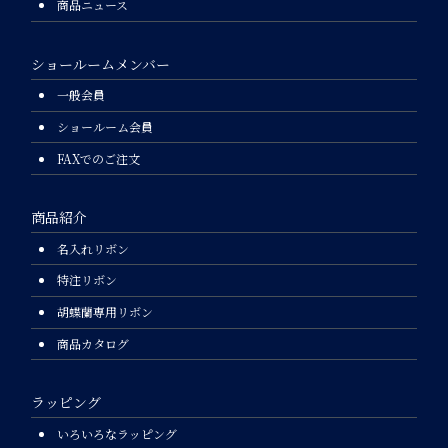
商品ニュース
ショールームメンバー
一般会員
ショールーム会員
FAXでのご注文
商品紹介
名入れリボン
特注リボン
胡蝶蘭専用リボン
商品カタログ
ラッピング
いろいろなラッピング