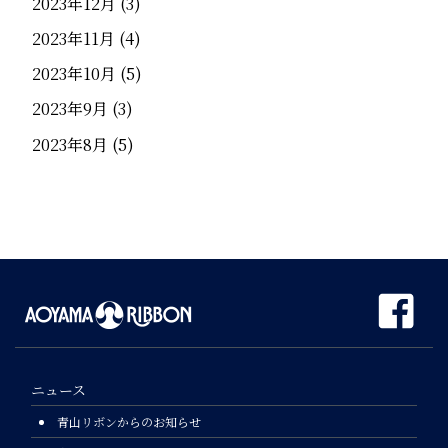
2023年12月
(3)
2023年11月
(4)
2023年10月
(5)
2023年9月
(3)
2023年8月
(5)
ニュース
青山リボンからのお知らせ