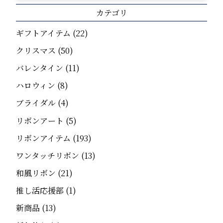
カテゴリ
ギフトアイテム
(22)
クリスマス
(50)
バレンタイン
(11)
ハロウィン
(8)
ブライダル
(4)
リボンアート
(5)
リボンアイテム
(193)
ワンタッチリボン
(13)
和風リボン
(21)
推し活応援部
(1)
新商品
(13)