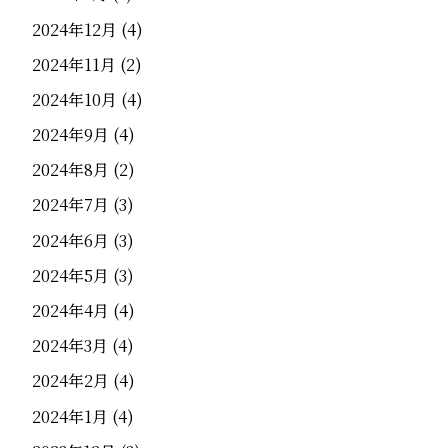
2024年12月
(4)
2024年11月
(2)
2024年10月
(4)
2024年9月
(4)
2024年8月
(2)
2024年7月
(3)
2024年6月
(3)
2024年5月
(3)
2024年4月
(4)
2024年3月
(4)
2024年2月
(4)
2024年1月
(4)