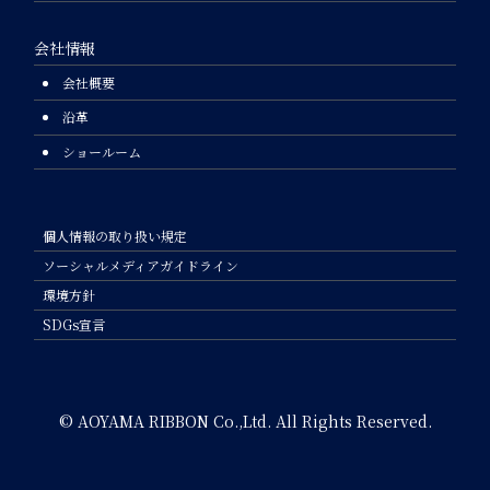
会社情報
会社概要
沿革
ショールーム
個人情報の取り扱い規定
ソーシャルメディアガイドライン
環境方針
SDGs宣言
© AOYAMA RIBBON Co.,Ltd. All Rights Reserved.