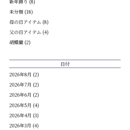
新年飾り
(8)
未分類
(18)
母の日アイテム
(8)
父の日アイテム
(4)
胡蝶蘭
(2)
日付
2026年8月
(2)
2026年7月
(2)
2026年6月
(2)
2026年5月
(4)
2026年4月
(3)
2026年3月
(4)