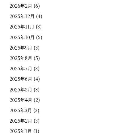
2026年2月
(6)
2025年12月
(4)
2025年11月
(3)
2025年10月
(5)
2025年9月
(3)
2025年8月
(5)
2025年7月
(3)
2025年6月
(4)
2025年5月
(3)
2025年4月
(2)
2025年3月
(3)
2025年2月
(3)
2025年1月
(1)