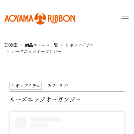
HOME
商品ニュース一覧
リボンアイテム
ルーズエッジオーガンジー
リボンアイテム
2021.12.27
ルーズエッジオーガンジー