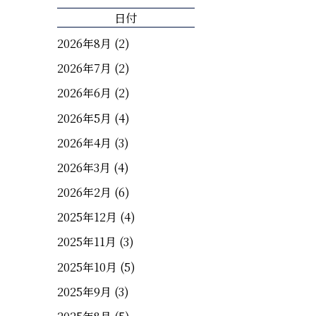
日付
2026年8月
(2)
2026年7月
(2)
2026年6月
(2)
2026年5月
(4)
2026年4月
(3)
2026年3月
(4)
2026年2月
(6)
2025年12月
(4)
2025年11月
(3)
2025年10月
(5)
2025年9月
(3)