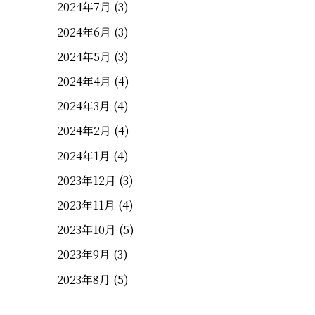
2024年7月
(3)
2024年6月
(3)
2024年5月
(3)
2024年4月
(4)
2024年3月
(4)
2024年2月
(4)
2024年1月
(4)
2023年12月
(3)
2023年11月
(4)
2023年10月
(5)
2023年9月
(3)
2023年8月
(5)