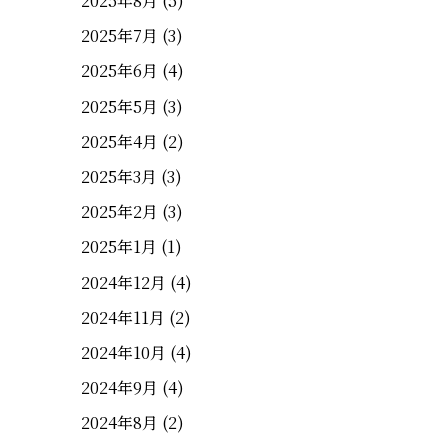
2025年8月
(5)
2025年7月
(3)
2025年6月
(4)
2025年5月
(3)
2025年4月
(2)
2025年3月
(3)
2025年2月
(3)
2025年1月
(1)
2024年12月
(4)
2024年11月
(2)
2024年10月
(4)
2024年9月
(4)
2024年8月
(2)