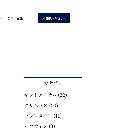
お問い合わせ
グ
会社情報
カテゴリ
ギフトアイテム
(22)
クリスマス
(50)
バレンタイン
(11)
ハロウィン
(8)