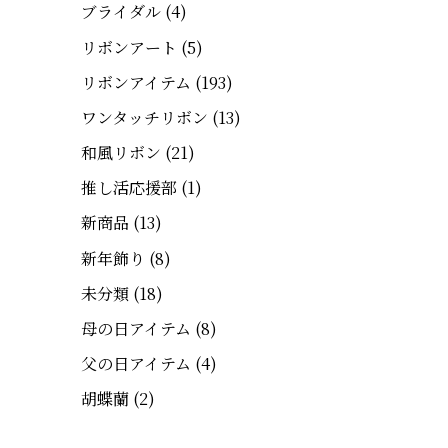
ブライダル
(4)
リボンアート
(5)
リボンアイテム
(193)
ワンタッチリボン
(13)
和風リボン
(21)
推し活応援部
(1)
新商品
(13)
新年飾り
(8)
未分類
(18)
母の日アイテム
(8)
父の日アイテム
(4)
胡蝶蘭
(2)