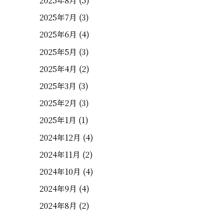
2025年8月
(5)
2025年7月
(3)
2025年6月
(4)
2025年5月
(3)
2025年4月
(2)
2025年3月
(3)
2025年2月
(3)
2025年1月
(1)
2024年12月
(4)
2024年11月
(2)
2024年10月
(4)
2024年9月
(4)
2024年8月
(2)