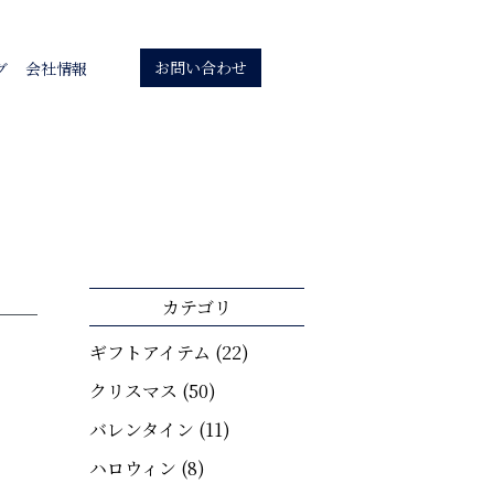
お問い合わせ
グ
会社情報
カテゴリ
ギフトアイテム
(22)
クリスマス
(50)
バレンタイン
(11)
ハロウィン
(8)