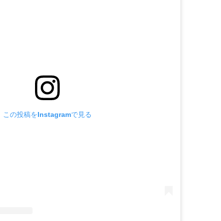
この投稿をInstagramで見る