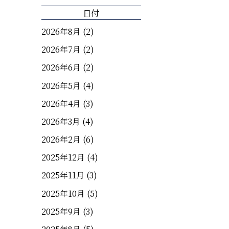
日付
2026年8月
(2)
2026年7月
(2)
2026年6月
(2)
2026年5月
(4)
2026年4月
(3)
2026年3月
(4)
2026年2月
(6)
2025年12月
(4)
2025年11月
(3)
2025年10月
(5)
2025年9月
(3)