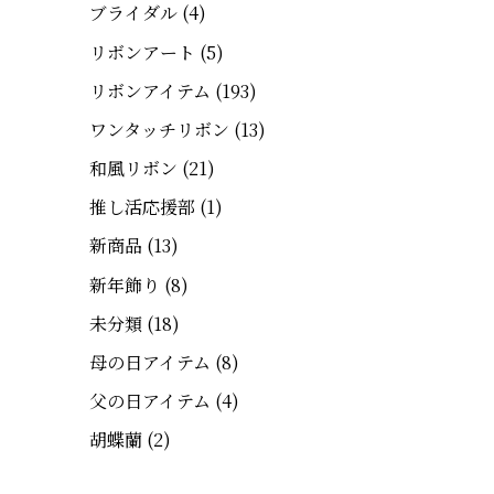
ブライダル
(4)
リボンアート
(5)
リボンアイテム
(193)
ワンタッチリボン
(13)
和風リボン
(21)
推し活応援部
(1)
新商品
(13)
新年飾り
(8)
未分類
(18)
母の日アイテム
(8)
父の日アイテム
(4)
胡蝶蘭
(2)