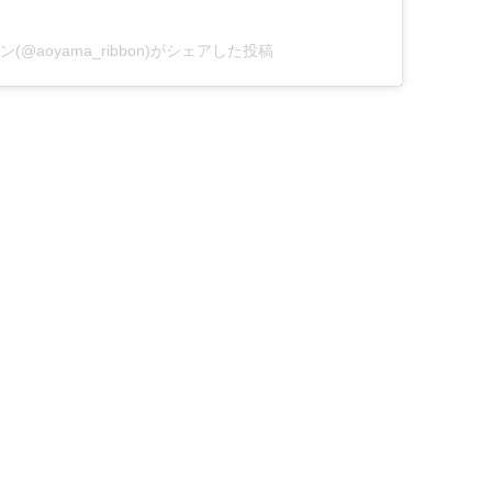
ン(@aoyama_ribbon)がシェアした投稿