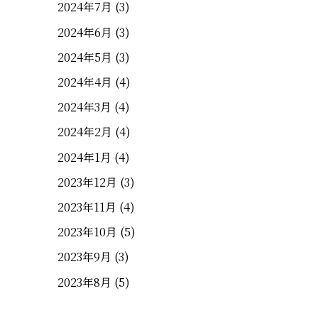
2024年7月
(3)
2024年6月
(3)
2024年5月
(3)
2024年4月
(4)
2024年3月
(4)
2024年2月
(4)
2024年1月
(4)
2023年12月
(3)
2023年11月
(4)
2023年10月
(5)
2023年9月
(3)
2023年8月
(5)