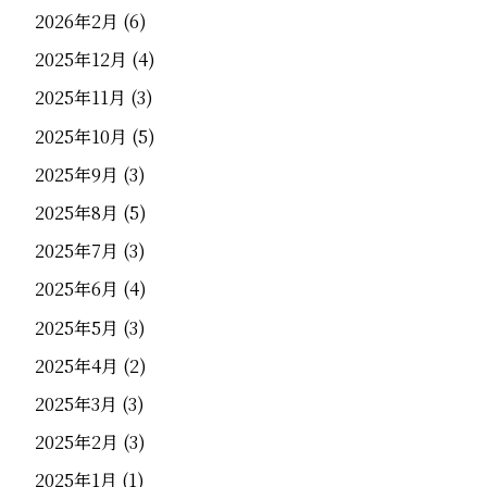
2026年2月
(6)
2025年12月
(4)
2025年11月
(3)
2025年10月
(5)
2025年9月
(3)
2025年8月
(5)
2025年7月
(3)
2025年6月
(4)
2025年5月
(3)
2025年4月
(2)
2025年3月
(3)
2025年2月
(3)
2025年1月
(1)