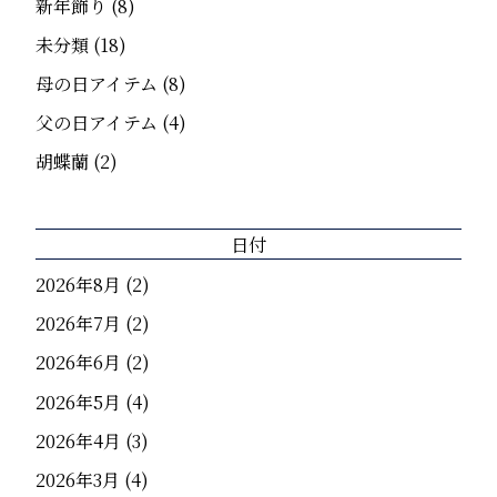
新年飾り
(8)
未分類
(18)
母の日アイテム
(8)
父の日アイテム
(4)
胡蝶蘭
(2)
日付
2026年8月
(2)
2026年7月
(2)
2026年6月
(2)
2026年5月
(4)
2026年4月
(3)
2026年3月
(4)