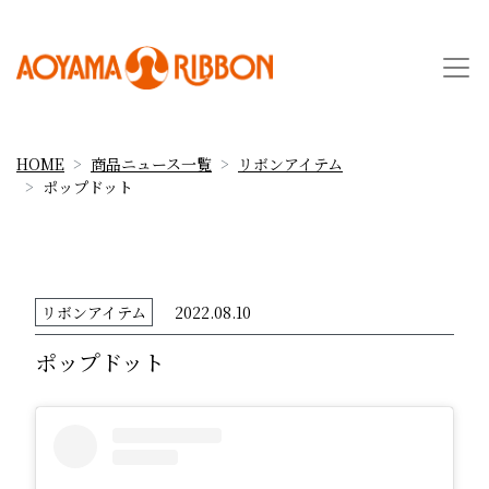
HOME
商品ニュース一覧
リボンアイテム
ポップドット
リボンアイテム
2022.08.10
ポップドット