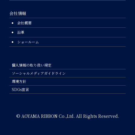
会社情報
会社概要
沿革
ショールーム
個人情報の取り扱い規定
ソーシャルメディアガイドライン
環境方針
SDGs宣言
© AOYAMA RIBBON Co.,Ltd. All Rights Reserved.