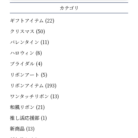
カテゴリ
ギフトアイテム
(22)
クリスマス
(50)
バレンタイン
(11)
ハロウィン
(8)
ブライダル
(4)
リボンアート
(5)
リボンアイテム
(193)
ワンタッチリボン
(13)
和風リボン
(21)
推し活応援部
(1)
新商品
(13)