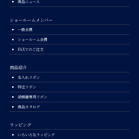
商品ニュース
ショールームメンバー
一般会員
ショールーム会員
FAXでのご注文
商品紹介
名入れリボン
特注リボン
胡蝶蘭専用リボン
商品カタログ
ラッピング
いろいろなラッピング