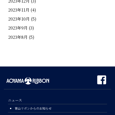
2023年12月
(3)
2023年11月
(4)
2023年10月
(5)
2023年9月
(3)
2023年8月
(5)
ニュース
青山リボンからのお知らせ