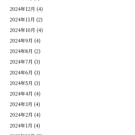
2024年12月
(4)
2024年11月
(2)
2024年10月
(4)
2024年9月
(4)
2024年8月
(2)
2024年7月
(3)
2024年6月
(3)
2024年5月
(3)
2024年4月
(4)
2024年3月
(4)
2024年2月
(4)
2024年1月
(4)