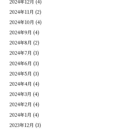
2024年12月
(4)
2024年11月
(2)
2024年10月
(4)
2024年9月
(4)
2024年8月
(2)
2024年7月
(3)
2024年6月
(3)
2024年5月
(3)
2024年4月
(4)
2024年3月
(4)
2024年2月
(4)
2024年1月
(4)
2023年12月
(3)