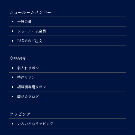
ショールームメンバー
一般会員
ショールーム会員
FAXでのご注文
商品紹介
名入れリボン
特注リボン
胡蝶蘭専用リボン
商品カタログ
ラッピング
いろいろなラッピング