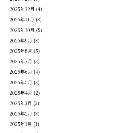
2025年12月
(4)
2025年11月
(3)
2025年10月
(5)
2025年9月
(3)
2025年8月
(5)
2025年7月
(3)
2025年6月
(4)
2025年5月
(3)
2025年4月
(2)
2025年3月
(3)
2025年2月
(3)
2025年1月
(1)