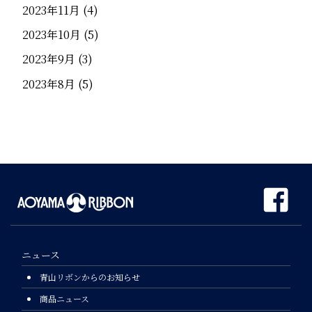
2023年11月
(4)
2023年10月
(5)
2023年9月
(3)
2023年8月
(5)
ニュース
青山リボンからのお知らせ
商品ニュース