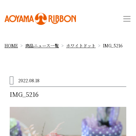
HOME
商品ニュース一覧
ホワイトドット
IMG_5216
2022.08.18
IMG_5216