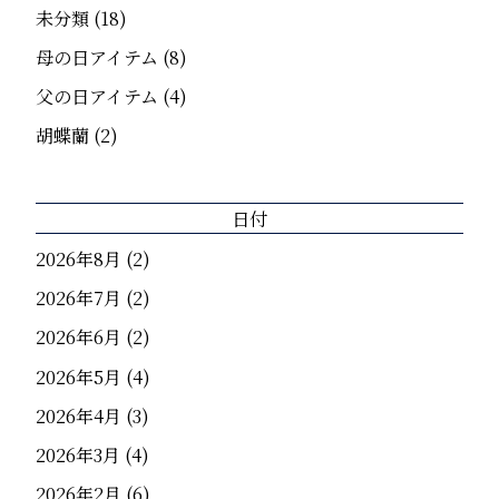
未分類
(18)
母の日アイテム
(8)
父の日アイテム
(4)
胡蝶蘭
(2)
日付
2026年8月
(2)
2026年7月
(2)
2026年6月
(2)
2026年5月
(4)
2026年4月
(3)
2026年3月
(4)
2026年2月
(6)