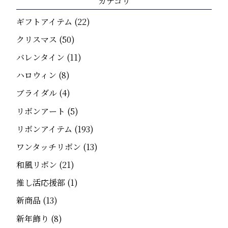
カテゴリ
ギフトアイテム
(22)
クリスマス
(50)
バレンタイン
(11)
ハロウィン
(8)
ブライダル
(4)
リボンアート
(5)
リボンアイテム
(193)
ワンタッチリボン
(13)
和風リボン
(21)
推し活応援部
(1)
新商品
(13)
新年飾り
(8)