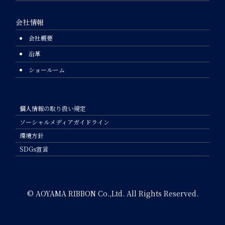
会社情報
会社概要
沿革
ショールーム
個人情報の取り扱い規定
ソーシャルメディアガイドライン
環境方針
SDGs宣言
© AOYAMA RIBBON Co.,Ltd. All Rights Reserved.