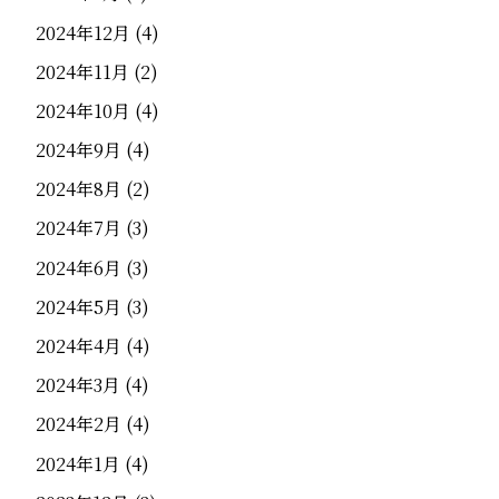
2024年12月
(4)
2024年11月
(2)
2024年10月
(4)
2024年9月
(4)
2024年8月
(2)
2024年7月
(3)
2024年6月
(3)
2024年5月
(3)
2024年4月
(4)
2024年3月
(4)
2024年2月
(4)
2024年1月
(4)