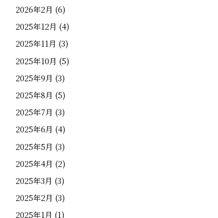
2026年2月
(6)
2025年12月
(4)
2025年11月
(3)
2025年10月
(5)
2025年9月
(3)
2025年8月
(5)
2025年7月
(3)
2025年6月
(4)
2025年5月
(3)
2025年4月
(2)
2025年3月
(3)
2025年2月
(3)
2025年1月
(1)