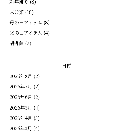
新年飾り
(8)
未分類
(18)
母の日アイテム
(8)
父の日アイテム
(4)
胡蝶蘭
(2)
日付
2026年8月
(2)
2026年7月
(2)
2026年6月
(2)
2026年5月
(4)
2026年4月
(3)
2026年3月
(4)