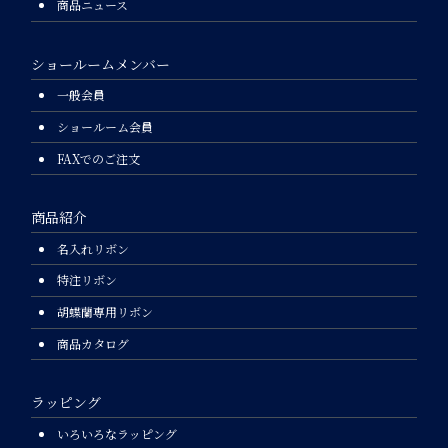
商品ニュース
ショールームメンバー
一般会員
ショールーム会員
FAXでのご注文
商品紹介
名入れリボン
特注リボン
胡蝶蘭専用リボン
商品カタログ
ラッピング
いろいろなラッピング