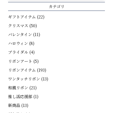
カテゴリ
ギフトアイテム
(22)
クリスマス
(50)
バレンタイン
(11)
ハロウィン
(8)
ブライダル
(4)
リボンアート
(5)
リボンアイテム
(193)
ワンタッチリボン
(13)
和風リボン
(21)
推し活応援部
(1)
新商品
(13)