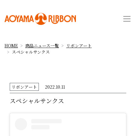
HOME
商品ニュース一覧
リボンアート
スペシャルサンクス
リボンアート
2022.10.11
スペシャルサンクス