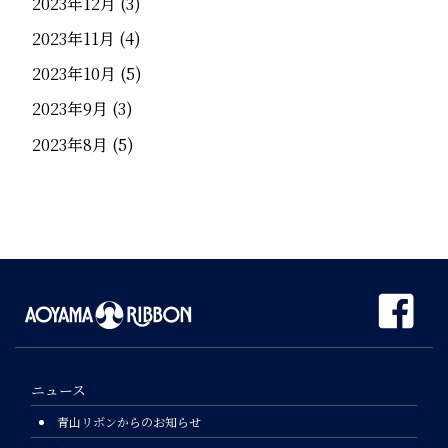
2023年12月
(3)
2023年11月
(4)
2023年10月
(5)
2023年9月
(3)
2023年8月
(5)
ニュース
青山リボンからのお知らせ