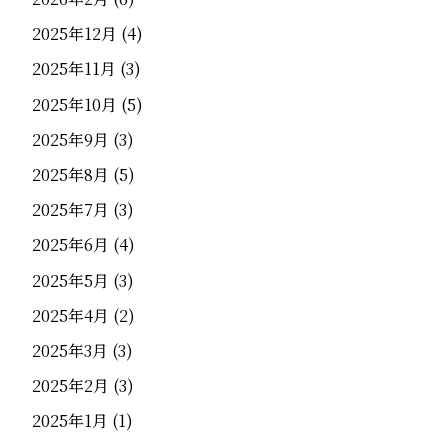
2025年12月
(4)
2025年11月
(3)
2025年10月
(5)
2025年9月
(3)
2025年8月
(5)
2025年7月
(3)
2025年6月
(4)
2025年5月
(3)
2025年4月
(2)
2025年3月
(3)
2025年2月
(3)
2025年1月
(1)