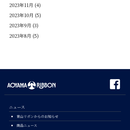
2023年11月
(4)
2023年10月
(5)
2023年9月
(3)
2023年8月
(5)
ニュース
青山リボンからのお知らせ
商品ニュース