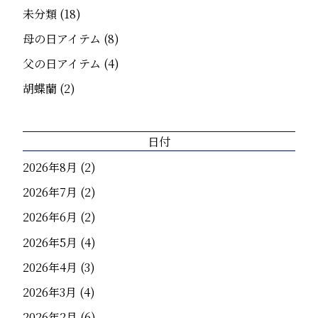
未分類
(18)
母の日アイテム
(8)
父の日アイテム
(4)
胡蝶蘭
(2)
日付
2026年8月
(2)
2026年7月
(2)
2026年6月
(2)
2026年5月
(4)
2026年4月
(3)
2026年3月
(4)
2026年2月
(6)