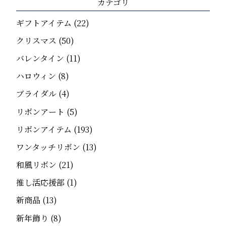
カテゴリ
ギフトアイテム
(22)
クリスマス
(50)
バレンタイン
(11)
ハロウィン
(8)
ブライダル
(4)
リボンアート
(5)
リボンアイテム
(193)
ワンタッチリボン
(13)
和風リボン
(21)
推し活応援部
(1)
新商品
(13)
新年飾り
(8)