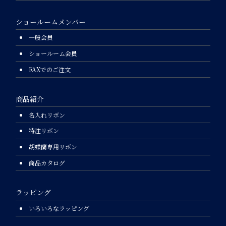
ショールームメンバー
一般会員
ショールーム会員
FAXでのご注文
商品紹介
名入れリボン
特注リボン
胡蝶蘭専用リボン
商品カタログ
ラッピング
いろいろなラッピング