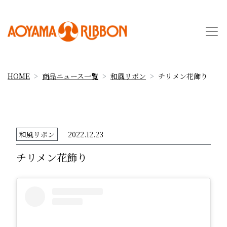
HOME
商品ニュース一覧
和風リボン
チリメン花飾り
和風リボン
2022.12.23
チリメン花飾り