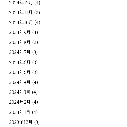
2024年12月
(4)
2024年11月
(2)
2024年10月
(4)
2024年9月
(4)
2024年8月
(2)
2024年7月
(3)
2024年6月
(3)
2024年5月
(3)
2024年4月
(4)
2024年3月
(4)
2024年2月
(4)
2024年1月
(4)
2023年12月
(3)