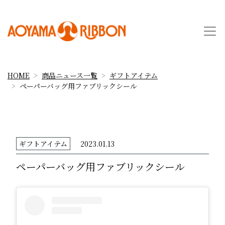
HOME
商品ニュース一覧
ギフトアイテム
ペーパーバッグ用ファブリックシール
ギフトアイテム
2023.01.13
ペーパーバッグ用ファブリックシール