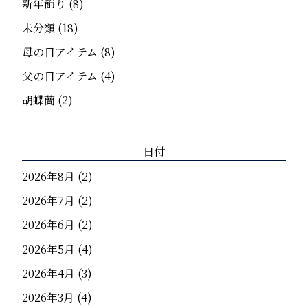
新年飾り
(8)
未分類
(18)
母の日アイテム
(8)
父の日アイテム
(4)
胡蝶蘭
(2)
日付
2026年8月
(2)
2026年7月
(2)
2026年6月
(2)
2026年5月
(4)
2026年4月
(3)
2026年3月
(4)