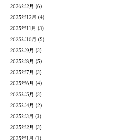
2026年2月
(6)
2025年12月
(4)
2025年11月
(3)
2025年10月
(5)
2025年9月
(3)
2025年8月
(5)
2025年7月
(3)
2025年6月
(4)
2025年5月
(3)
2025年4月
(2)
2025年3月
(3)
2025年2月
(3)
2025年1月
(1)