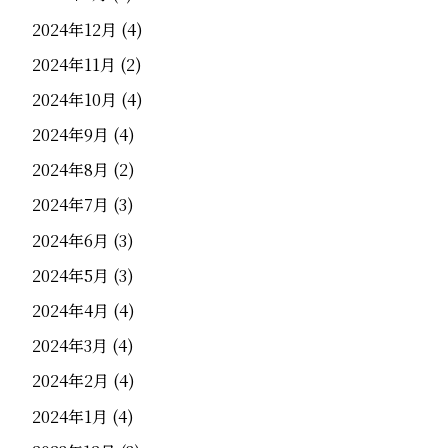
2024年12月
(4)
2024年11月
(2)
2024年10月
(4)
2024年9月
(4)
2024年8月
(2)
2024年7月
(3)
2024年6月
(3)
2024年5月
(3)
2024年4月
(4)
2024年3月
(4)
2024年2月
(4)
2024年1月
(4)