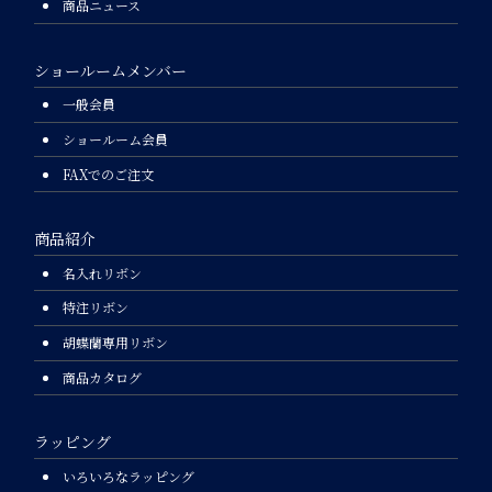
商品ニュース
ショールームメンバー
一般会員
ショールーム会員
FAXでのご注文
商品紹介
名入れリボン
特注リボン
胡蝶蘭専用リボン
商品カタログ
ラッピング
いろいろなラッピング