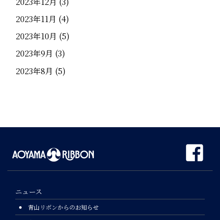
2023年12月
(3)
2023年11月
(4)
2023年10月
(5)
2023年9月
(3)
2023年8月
(5)
ニュース
青山リボンからのお知らせ