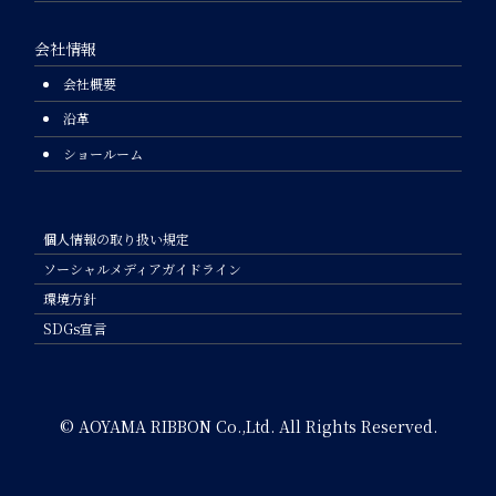
会社情報
会社概要
沿革
ショールーム
個人情報の取り扱い規定
ソーシャルメディアガイドライン
環境方針
SDGs宣言
© AOYAMA RIBBON Co.,Ltd. All Rights Reserved.