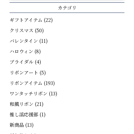
カテゴリ
ギフトアイテム
(22)
クリスマス
(50)
バレンタイン
(11)
ハロウィン
(8)
ブライダル
(4)
リボンアート
(5)
リボンアイテム
(193)
ワンタッチリボン
(13)
和風リボン
(21)
推し活応援部
(1)
新商品
(13)