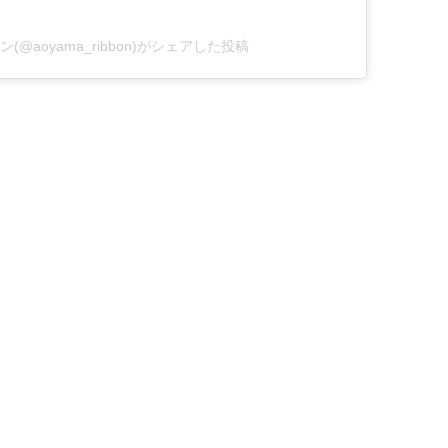
ン(@aoyama_ribbon)がシェアした投稿