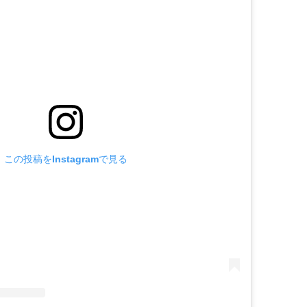
この投稿をInstagramで見る