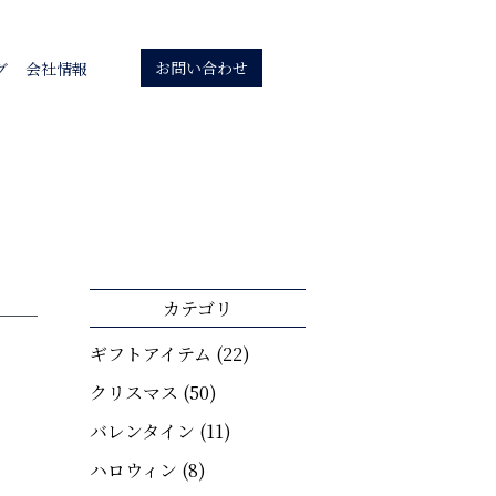
お問い合わせ
グ
会社情報
カテゴリ
ギフトアイテム
(22)
クリスマス
(50)
バレンタイン
(11)
ハロウィン
(8)