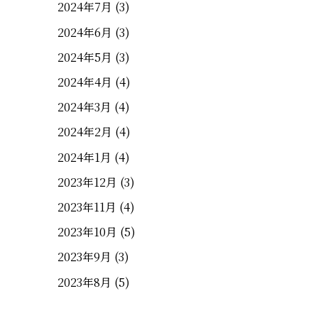
2024年7月
(3)
2024年6月
(3)
2024年5月
(3)
2024年4月
(4)
2024年3月
(4)
2024年2月
(4)
2024年1月
(4)
2023年12月
(3)
2023年11月
(4)
2023年10月
(5)
2023年9月
(3)
2023年8月
(5)