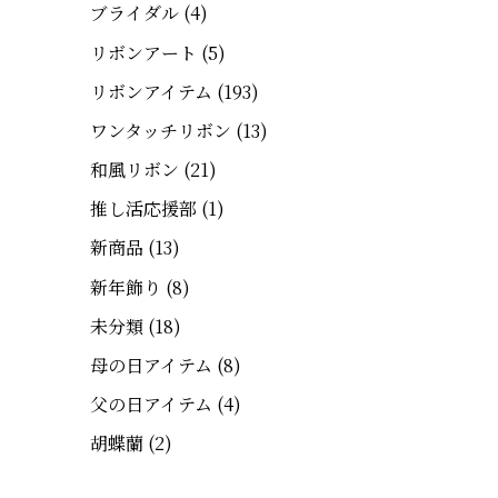
ブライダル
(4)
リボンアート
(5)
リボンアイテム
(193)
ワンタッチリボン
(13)
和風リボン
(21)
推し活応援部
(1)
新商品
(13)
新年飾り
(8)
未分類
(18)
母の日アイテム
(8)
父の日アイテム
(4)
胡蝶蘭
(2)