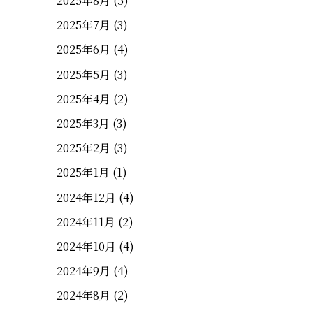
2025年8月
(5)
2025年7月
(3)
2025年6月
(4)
2025年5月
(3)
2025年4月
(2)
2025年3月
(3)
2025年2月
(3)
2025年1月
(1)
2024年12月
(4)
2024年11月
(2)
2024年10月
(4)
2024年9月
(4)
2024年8月
(2)