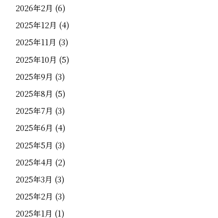
2026年2月
(6)
2025年12月
(4)
2025年11月
(3)
2025年10月
(5)
2025年9月
(3)
2025年8月
(5)
2025年7月
(3)
2025年6月
(4)
2025年5月
(3)
2025年4月
(2)
2025年3月
(3)
2025年2月
(3)
2025年1月
(1)