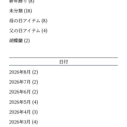
新年飾り
(8)
未分類
(18)
母の日アイテム
(8)
父の日アイテム
(4)
胡蝶蘭
(2)
日付
2026年8月
(2)
2026年7月
(2)
2026年6月
(2)
2026年5月
(4)
2026年4月
(3)
2026年3月
(4)