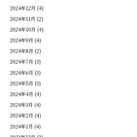
2024年12月
(4)
2024年11月
(2)
2024年10月
(4)
2024年9月
(4)
2024年8月
(2)
2024年7月
(3)
2024年6月
(3)
2024年5月
(3)
2024年4月
(4)
2024年3月
(4)
2024年2月
(4)
2024年1月
(4)