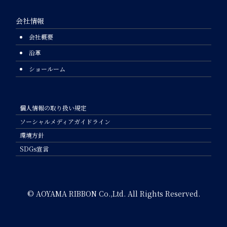
会社情報
会社概要
沿革
ショールーム
個人情報の取り扱い規定
ソーシャルメディアガイドライン
環境方針
SDGs宣言
© AOYAMA RIBBON Co.,Ltd. All Rights Reserved.