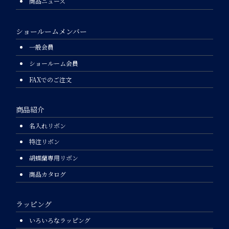
商品ニュース
ショールームメンバー
一般会員
ショールーム会員
FAXでのご注文
商品紹介
名入れリボン
特注リボン
胡蝶蘭専用リボン
商品カタログ
ラッピング
いろいろなラッピング