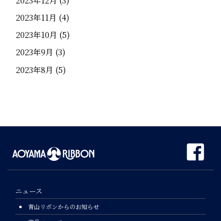
2023年12月
(3)
2023年11月
(4)
2023年10月
(5)
2023年9月
(3)
2023年8月
(5)
ニュース
青山リボンからのお知らせ