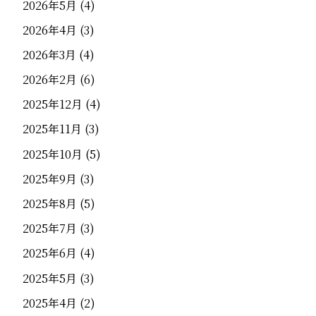
2026年5月
(4)
2026年4月
(3)
2026年3月
(4)
2026年2月
(6)
2025年12月
(4)
2025年11月
(3)
2025年10月
(5)
2025年9月
(3)
2025年8月
(5)
2025年7月
(3)
2025年6月
(4)
2025年5月
(3)
2025年4月
(2)