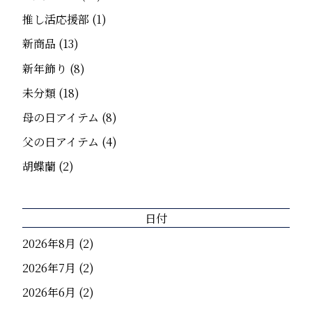
推し活応援部
(1)
新商品
(13)
新年飾り
(8)
未分類
(18)
母の日アイテム
(8)
父の日アイテム
(4)
胡蝶蘭
(2)
日付
2026年8月
(2)
2026年7月
(2)
2026年6月
(2)