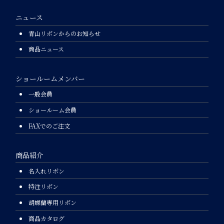
ニュース
青山リボンからのお知らせ
商品ニュース
ショールームメンバー
一般会員
ショールーム会員
FAXでのご注文
商品紹介
名入れリボン
特注リボン
胡蝶蘭専用リボン
商品カタログ