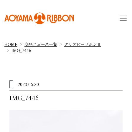
HOME
商品ニュース一覧
クリスピーリボンⅡ
IMG_7446
2023.05.30
IMG_7446