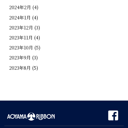
2024年2月
(4)
2024年1月
(4)
2023年12月
(3)
2023年11月
(4)
2023年10月
(5)
2023年9月
(3)
2023年8月
(5)