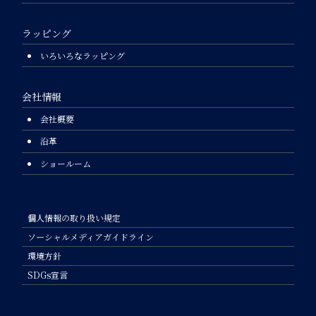
ラッピング
いろいろなラッピング
会社情報
会社概要
沿革
ショールーム
個人情報の取り扱い規定
ソーシャルメディアガイドライン
環境方針
SDGs宣言