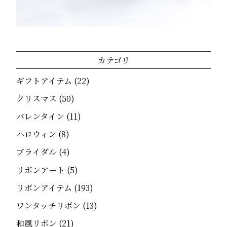
カテゴリ
ギフトアイテム
(22)
クリスマス
(50)
バレンタイン
(11)
ハロウィン
(8)
ブライダル
(4)
リボンアート
(5)
リボンアイテム
(193)
ワンタッチリボン
(13)
和風リボン
(21)