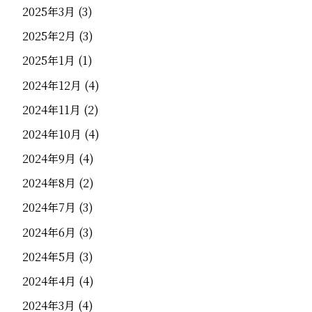
2025年3月
(3)
2025年2月
(3)
2025年1月
(1)
2024年12月
(4)
2024年11月
(2)
2024年10月
(4)
2024年9月
(4)
2024年8月
(2)
2024年7月
(3)
2024年6月
(3)
2024年5月
(3)
2024年4月
(4)
2024年3月
(4)