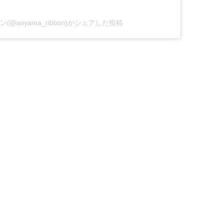
ン(@aoyama_ribbon)がシェアした投稿