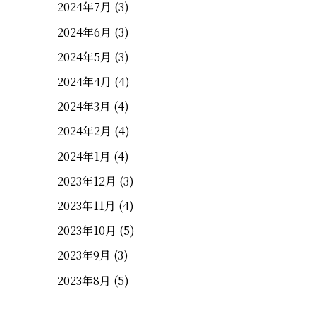
2024年7月
(3)
2024年6月
(3)
2024年5月
(3)
2024年4月
(4)
2024年3月
(4)
2024年2月
(4)
2024年1月
(4)
2023年12月
(3)
2023年11月
(4)
2023年10月
(5)
2023年9月
(3)
2023年8月
(5)