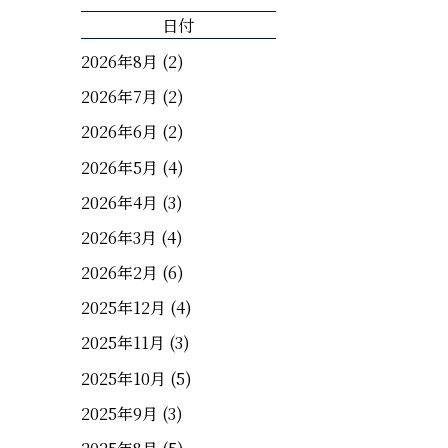
日付
2026年8月
(2)
2026年7月
(2)
2026年6月
(2)
2026年5月
(4)
2026年4月
(3)
2026年3月
(4)
2026年2月
(6)
2025年12月
(4)
2025年11月
(3)
2025年10月
(5)
2025年9月
(3)