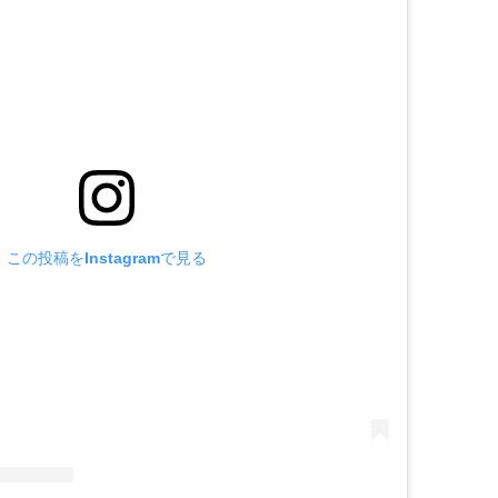
この投稿をInstagramで見る