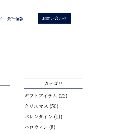
お問い合わせ
グ
会社情報
カテゴリ
ギフトアイテム
(22)
クリスマス
(50)
バレンタイン
(11)
ハロウィン
(8)