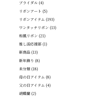
ブライダル
(4)
リボンアート
(5)
リボンアイテム
(193)
ワンタッチリボン
(13)
和風リボン
(21)
推し活応援部
(1)
新商品
(13)
新年飾り
(8)
未分類
(18)
母の日アイテム
(8)
父の日アイテム
(4)
胡蝶蘭
(2)