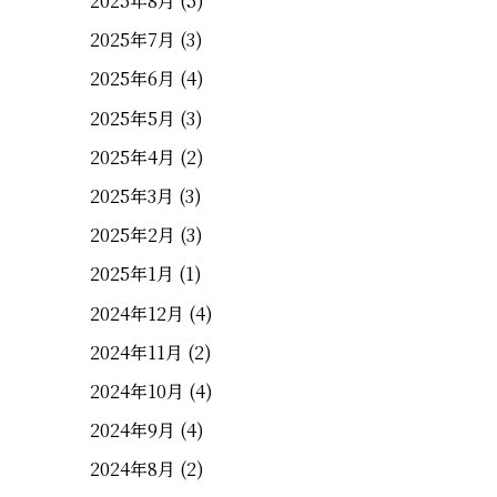
2025年8月
(5)
2025年7月
(3)
2025年6月
(4)
2025年5月
(3)
2025年4月
(2)
2025年3月
(3)
2025年2月
(3)
2025年1月
(1)
2024年12月
(4)
2024年11月
(2)
2024年10月
(4)
2024年9月
(4)
2024年8月
(2)