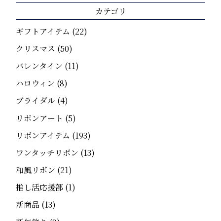
カテゴリ
ギフトアイテム
(22)
クリスマス
(50)
バレンタイン
(11)
ハロウィン
(8)
ブライダル
(4)
リボンアート
(5)
リボンアイテム
(193)
ワンタッチリボン
(13)
和風リボン
(21)
推し活応援部
(1)
新商品
(13)