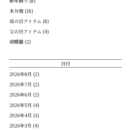
新年飾り
(8)
未分類
(18)
母の日アイテム
(8)
父の日アイテム
(4)
胡蝶蘭
(2)
日付
2026年8月
(2)
2026年7月
(2)
2026年6月
(2)
2026年5月
(4)
2026年4月
(3)
2026年3月
(4)