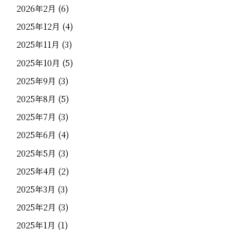
2026年2月
(6)
2025年12月
(4)
2025年11月
(3)
2025年10月
(5)
2025年9月
(3)
2025年8月
(5)
2025年7月
(3)
2025年6月
(4)
2025年5月
(3)
2025年4月
(2)
2025年3月
(3)
2025年2月
(3)
2025年1月
(1)