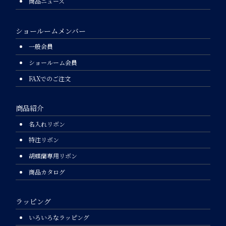
商品ニュース
ショールームメンバー
一般会員
ショールーム会員
FAXでのご注文
商品紹介
名入れリボン
特注リボン
胡蝶蘭専用リボン
商品カタログ
ラッピング
いろいろなラッピング