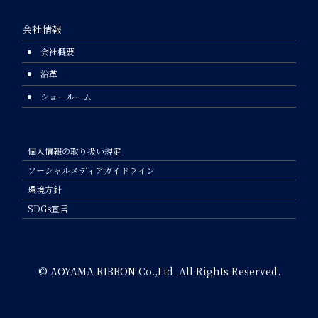
会社情報
会社概要
沿革
ショールーム
個人情報の取り扱い規定
ソーシャルメディアガイドライン
環境方針
SDGs宣言
© AOYAMA RIBBON Co.,Ltd. All Rights Reserved.