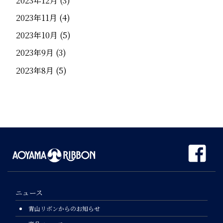
2023年12月
(3)
2023年11月
(4)
2023年10月
(5)
2023年9月
(3)
2023年8月
(5)
ニュース
青山リボンからのお知らせ