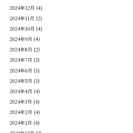
2024年12月
(4)
2024年11月
(2)
2024年10月
(4)
2024年9月
(4)
2024年8月
(2)
2024年7月
(3)
2024年6月
(3)
2024年5月
(3)
2024年4月
(4)
2024年3月
(4)
2024年2月
(4)
2024年1月
(4)