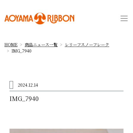
HOME
商品ニュース一覧
レリーフスノーフレーク
IMG_7940
2024.12.14
IMG_7940