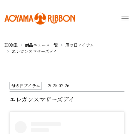
HOME
商品ニュース一覧
母の日アイテム
エレガンスマザーズデイ
母の日アイテム
2025.02.26
エレガンスマザーズデイ