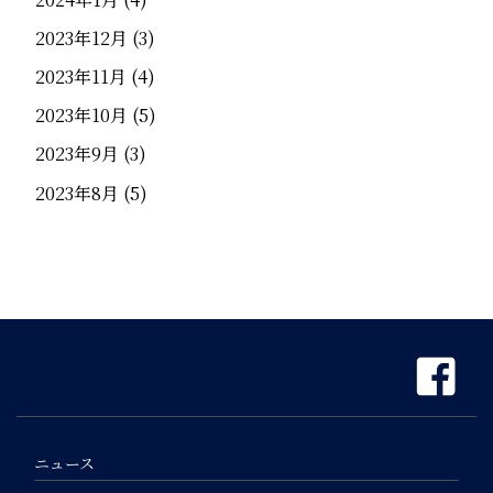
2023年12月
(3)
2023年11月
(4)
2023年10月
(5)
2023年9月
(3)
2023年8月
(5)
ニュース