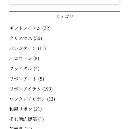
カテゴリ
ギフトアイテム
(22)
クリスマス
(50)
バレンタイン
(11)
ハロウィン
(8)
ブライダル
(4)
リボンアート
(5)
リボンアイテム
(193)
ワンタッチリボン
(13)
和風リボン
(21)
推し活応援部
(1)