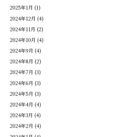
2025年1月
(1)
2024年12月
(4)
2024年11月
(2)
2024年10月
(4)
2024年9月
(4)
2024年8月
(2)
2024年7月
(3)
2024年6月
(3)
2024年5月
(3)
2024年4月
(4)
2024年3月
(4)
2024年2月
(4)
2024年1月
(4)