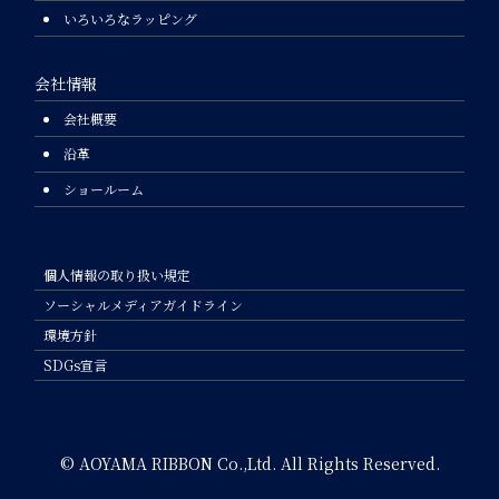
いろいろなラッピング
会社情報
会社概要
沿革
ショールーム
個人情報の取り扱い規定
ソーシャルメディアガイドライン
環境方針
SDGs宣言
© AOYAMA RIBBON Co.,Ltd. All Rights Reserved.