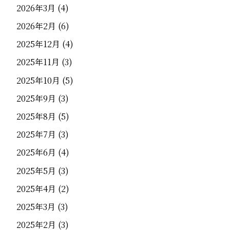
2026年3月
(4)
2026年2月
(6)
2025年12月
(4)
2025年11月
(3)
2025年10月
(5)
2025年9月
(3)
2025年8月
(5)
2025年7月
(3)
2025年6月
(4)
2025年5月
(3)
2025年4月
(2)
2025年3月
(3)
2025年2月
(3)