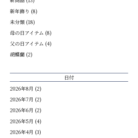
新商品
(13)
新年飾り
(8)
未分類
(18)
母の日アイテム
(8)
父の日アイテム
(4)
胡蝶蘭
(2)
日付
2026年8月
(2)
2026年7月
(2)
2026年6月
(2)
2026年5月
(4)
2026年4月
(3)