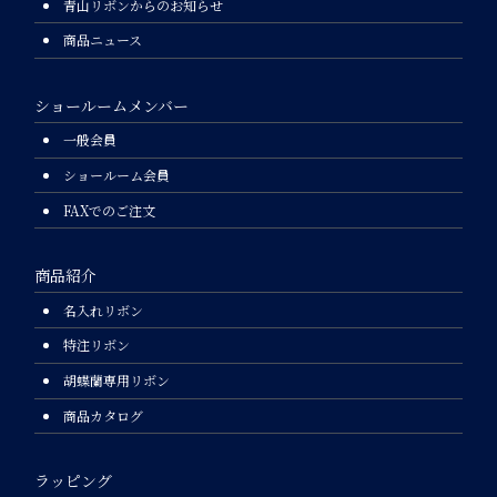
青山リボンからのお知らせ
商品ニュース
ショールームメンバー
一般会員
ショールーム会員
FAXでのご注文
商品紹介
名入れリボン
特注リボン
胡蝶蘭専用リボン
商品カタログ
ラッピング