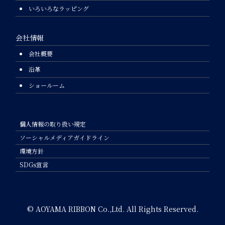
いろいろなラッピング
会社情報
会社概要
沿革
ショールーム
個人情報の取り扱い規定
ソーシャルメディアガイドライン
環境方針
SDGs宣言
© AOYAMA RIBBON Co.,Ltd. All Rights Reserved.