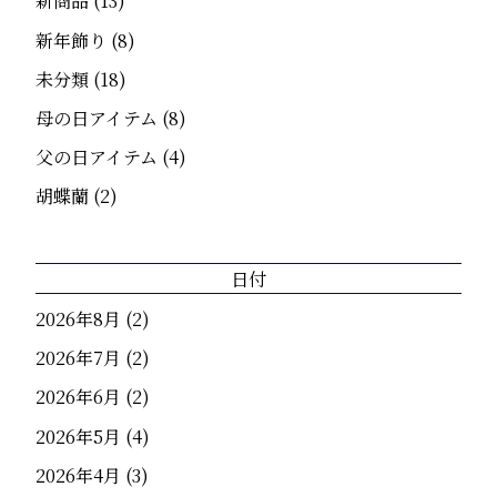
新商品
(13)
新年飾り
(8)
未分類
(18)
母の日アイテム
(8)
父の日アイテム
(4)
胡蝶蘭
(2)
日付
2026年8月
(2)
2026年7月
(2)
2026年6月
(2)
2026年5月
(4)
2026年4月
(3)