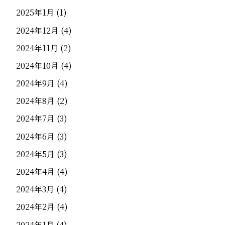
2025年1月
(1)
2024年12月
(4)
2024年11月
(2)
2024年10月
(4)
2024年9月
(4)
2024年8月
(2)
2024年7月
(3)
2024年6月
(3)
2024年5月
(3)
2024年4月
(4)
2024年3月
(4)
2024年2月
(4)
2024年1月
(4)