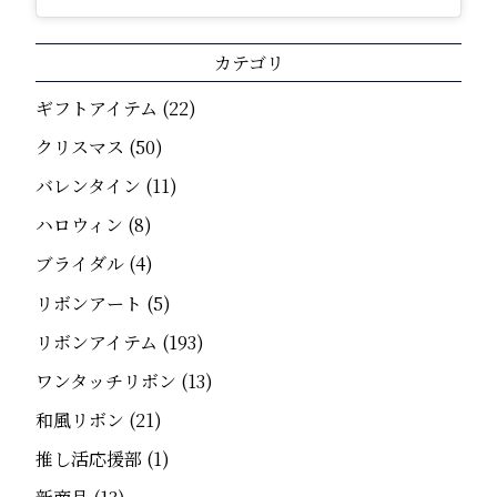
カテゴリ
ギフトアイテム
(22)
クリスマス
(50)
バレンタイン
(11)
ハロウィン
(8)
ブライダル
(4)
リボンアート
(5)
リボンアイテム
(193)
ワンタッチリボン
(13)
和風リボン
(21)
推し活応援部
(1)