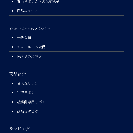
青山リボンからのお知らせ
商品ニュース
ショールームメンバー
一般会員
ショールーム会員
FAXでのご注文
商品紹介
名入れリボン
特注リボン
胡蝶蘭専用リボン
商品カタログ
ラッピング