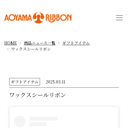
HOME
商品ニュース一覧
ギフトアイテム
ワックスシールリボン
ギフトアイテム
2025.03.11
ワックスシールリボン