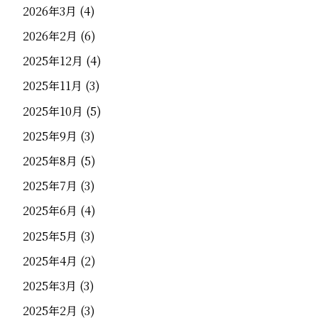
2026年3月
(4)
2026年2月
(6)
2025年12月
(4)
2025年11月
(3)
2025年10月
(5)
2025年9月
(3)
2025年8月
(5)
2025年7月
(3)
2025年6月
(4)
2025年5月
(3)
2025年4月
(2)
2025年3月
(3)
2025年2月
(3)