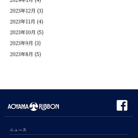
2023年12月
(3)
2023年11月
(4)
2023年10月
(5)
2023年9月
(3)
2023年8月
(5)
ニュース