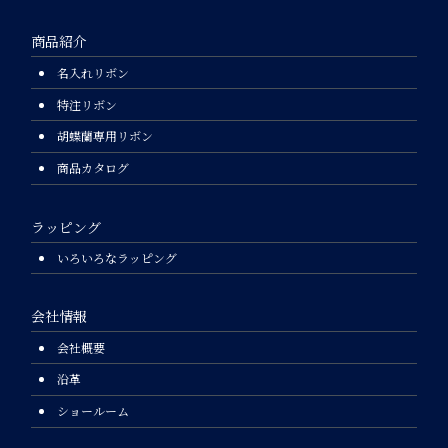
商品紹介
名入れリボン
特注リボン
胡蝶蘭専用リボン
商品カタログ
ラッピング
いろいろなラッピング
会社情報
会社概要
沿革
ショールーム