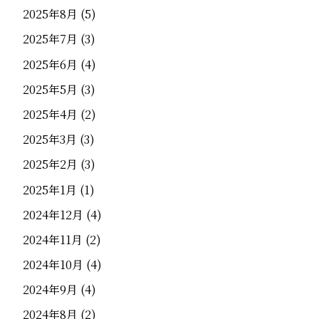
2025年8月
(5)
2025年7月
(3)
2025年6月
(4)
2025年5月
(3)
2025年4月
(2)
2025年3月
(3)
2025年2月
(3)
2025年1月
(1)
2024年12月
(4)
2024年11月
(2)
2024年10月
(4)
2024年9月
(4)
2024年8月
(2)