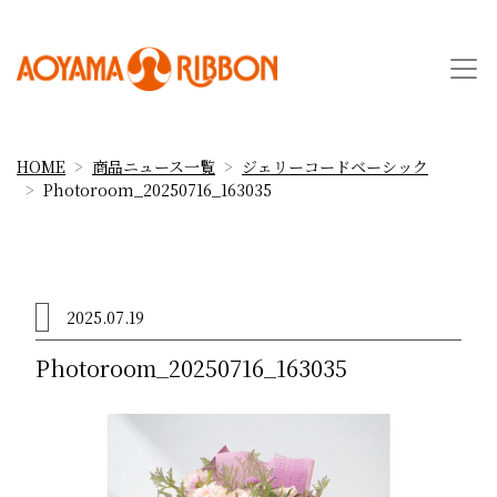
HOME
商品ニュース一覧
ジェリーコードベーシック
Photoroom_20250716_163035
2025.07.19
Photoroom_20250716_163035