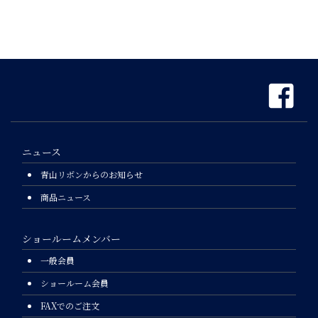
ニュース
青山リボンからのお知らせ
商品ニュース
ショールームメンバー
一般会員
ショールーム会員
FAXでのご注文