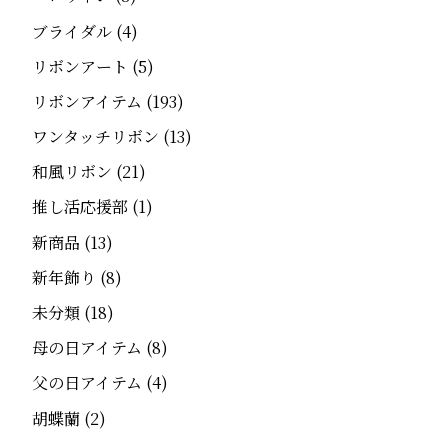
ブライダル
(4)
リボンアート
(5)
リボンアイテム
(193)
ワンタッチリボン
(13)
和風リボン
(21)
推し活応援部
(1)
新商品
(13)
新年飾り
(8)
未分類
(18)
母の日アイテム
(8)
父の日アイテム
(4)
胡蝶蘭
(2)