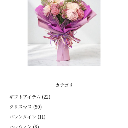
カテゴリ
ギフトアイテム
(22)
クリスマス
(50)
バレンタイン
(11)
ハロウィン
(8)