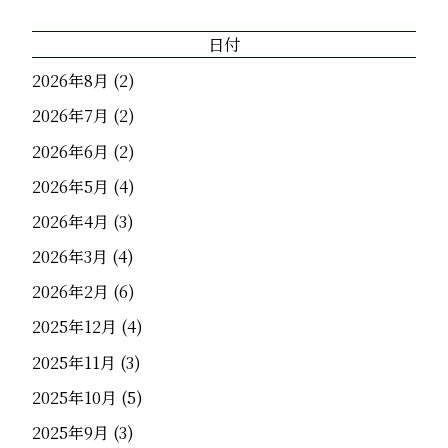
日付
2026年8月
(2)
2026年7月
(2)
2026年6月
(2)
2026年5月
(4)
2026年4月
(3)
2026年3月
(4)
2026年2月
(6)
2025年12月
(4)
2025年11月
(3)
2025年10月
(5)
2025年9月
(3)