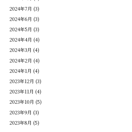
2024年7月
(3)
2024年6月
(3)
2024年5月
(3)
2024年4月
(4)
2024年3月
(4)
2024年2月
(4)
2024年1月
(4)
2023年12月
(3)
2023年11月
(4)
2023年10月
(5)
2023年9月
(3)
2023年8月
(5)