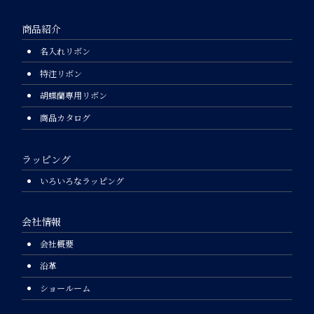
商品紹介
名入れリボン
特注リボン
胡蝶蘭専用リボン
商品カタログ
ラッピング
いろいろなラッピング
会社情報
会社概要
沿革
ショールーム