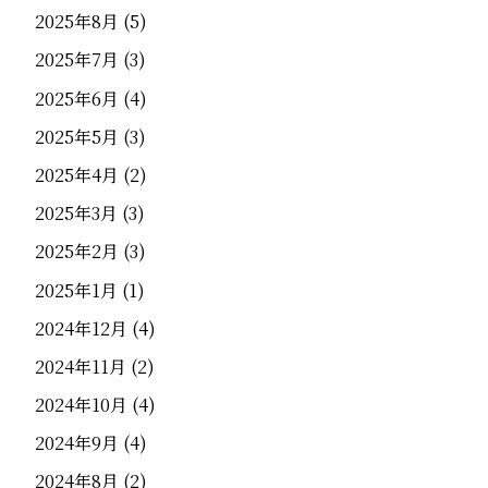
2025年8月
(5)
2025年7月
(3)
2025年6月
(4)
2025年5月
(3)
2025年4月
(2)
2025年3月
(3)
2025年2月
(3)
2025年1月
(1)
2024年12月
(4)
2024年11月
(2)
2024年10月
(4)
2024年9月
(4)
2024年8月
(2)