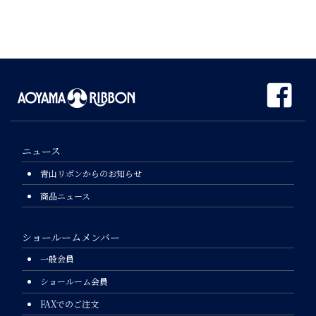
ニュース
青山リボンからのお知らせ
商品ニュース
ショールームメンバー
一般会員
ショールーム会員
FAXでのご注文