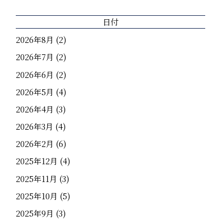
日付
2026年8月
(2)
2026年7月
(2)
2026年6月
(2)
2026年5月
(4)
2026年4月
(3)
2026年3月
(4)
2026年2月
(6)
2025年12月
(4)
2025年11月
(3)
2025年10月
(5)
2025年9月
(3)