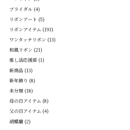
ブライダル
(4)
リボンアート
(5)
リボンアイテム
(193)
ワンタッチリボン
(13)
和風リボン
(21)
推し活応援部
(1)
新商品
(13)
新年飾り
(8)
未分類
(18)
母の日アイテム
(8)
父の日アイテム
(4)
胡蝶蘭
(2)