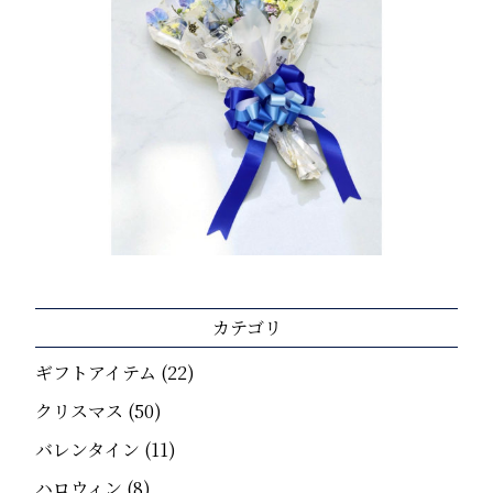
カテゴリ
ギフトアイテム
(22)
クリスマス
(50)
バレンタイン
(11)
ハロウィン
(8)