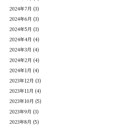
2024年7月
(3)
2024年6月
(3)
2024年5月
(3)
2024年4月
(4)
2024年3月
(4)
2024年2月
(4)
2024年1月
(4)
2023年12月
(3)
2023年11月
(4)
2023年10月
(5)
2023年9月
(3)
2023年8月
(5)