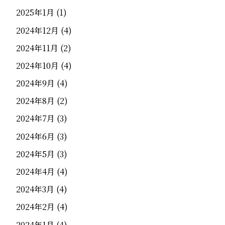
2025年1月
(1)
2024年12月
(4)
2024年11月
(2)
2024年10月
(4)
2024年9月
(4)
2024年8月
(2)
2024年7月
(3)
2024年6月
(3)
2024年5月
(3)
2024年4月
(4)
2024年3月
(4)
2024年2月
(4)
2024年1月
(4)