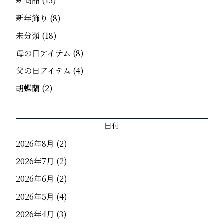
新商品
(13)
新年飾り
(8)
未分類
(18)
母の日アイテム
(8)
父の日アイテム
(4)
胡蝶蘭
(2)
日付
2026年8月
(2)
2026年7月
(2)
2026年6月
(2)
2026年5月
(4)
2026年4月
(3)