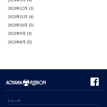
2023年12月
(3)
2023年11月
(4)
2023年10月
(5)
2023年9月
(3)
2023年8月
(5)
ニュース