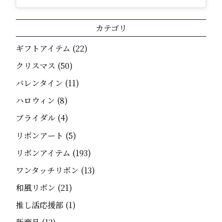
カテゴリ
ギフトアイテム
(22)
クリスマス
(50)
バレンタイン
(11)
ハロウィン
(8)
ブライダル
(4)
リボンアート
(5)
リボンアイテム
(193)
ワンタッチリボン
(13)
和風リボン
(21)
推し活応援部
(1)