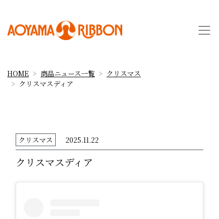
HOME
商品ニュース一覧
クリスマス
クリスマスディア
クリスマス
2025.11.22
クリスマスディア