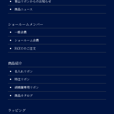
青山リボンからのお知らせ
商品ニュース
ショールームメンバー
一般会員
ショールーム会員
FAXでのご注文
商品紹介
名入れリボン
特注リボン
胡蝶蘭専用リボン
商品カタログ
ラッピング