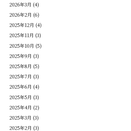
2026年3月
(4)
2026年2月
(6)
2025年12月
(4)
2025年11月
(3)
2025年10月
(5)
2025年9月
(3)
2025年8月
(5)
2025年7月
(3)
2025年6月
(4)
2025年5月
(3)
2025年4月
(2)
2025年3月
(3)
2025年2月
(3)