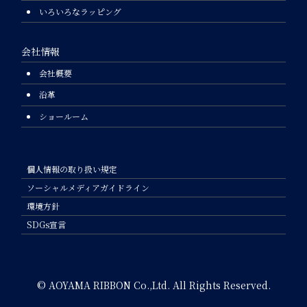
いろいろなラッピング
会社情報
会社概要
沿革
ショールーム
個人情報の取り扱い規定
ソーシャルメディアガイドライン
環境方針
SDGs宣言
© AOYAMA RIBBON Co.,Ltd. All Rights Reserved.