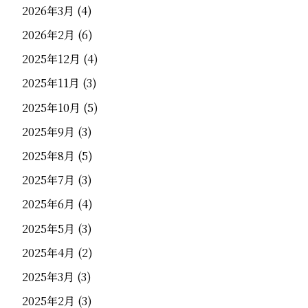
2026年3月
(4)
2026年2月
(6)
2025年12月
(4)
2025年11月
(3)
2025年10月
(5)
2025年9月
(3)
2025年8月
(5)
2025年7月
(3)
2025年6月
(4)
2025年5月
(3)
2025年4月
(2)
2025年3月
(3)
2025年2月
(3)