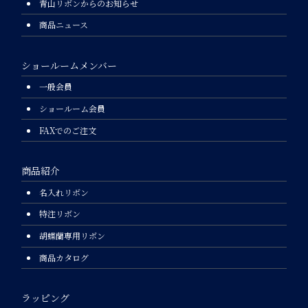
青山リボンからのお知らせ
商品ニュース
ショールームメンバー
一般会員
ショールーム会員
FAXでのご注文
商品紹介
名入れリボン
特注リボン
胡蝶蘭専用リボン
商品カタログ
ラッピング