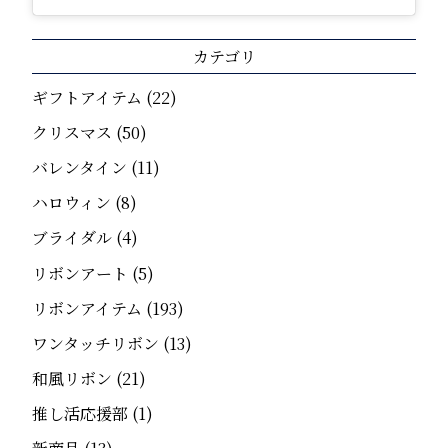
カテゴリ
ギフトアイテム
(22)
クリスマス
(50)
バレンタイン
(11)
ハロウィン
(8)
ブライダル
(4)
リボンアート
(5)
リボンアイテム
(193)
ワンタッチリボン
(13)
和風リボン
(21)
推し活応援部
(1)