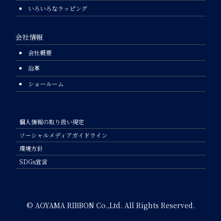
いろいろなラッピング
会社情報
会社概要
沿革
ショールーム
個人情報の取り扱い規定
ソーシャルメディアガイドライン
環境方針
SDGs宣言
© AOYAMA RIBBON Co.,Ltd. All Rights Reserved.