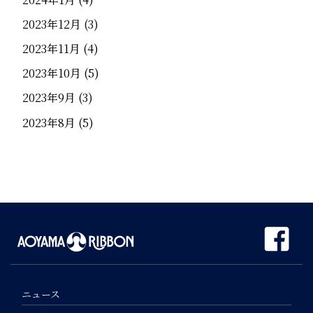
2023年12月
(3)
2023年11月
(4)
2023年10月
(5)
2023年9月
(3)
2023年8月
(5)
ニュース