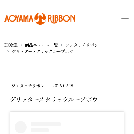
HOME
商品ニュース一覧
ワンタッチリボン
グリッターメタリックループボウ
ワンタッチリボン
2026.02.18
グリッターメタリックループボウ