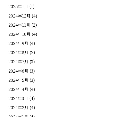
2025年1月
(1)
2024年12月
(4)
2024年11月
(2)
2024年10月
(4)
2024年9月
(4)
2024年8月
(2)
2024年7月
(3)
2024年6月
(3)
2024年5月
(3)
2024年4月
(4)
2024年3月
(4)
2024年2月
(4)
2024年1月
(4)