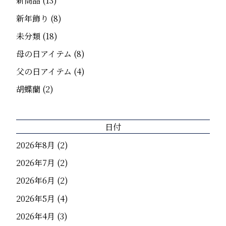
新商品
(13)
新年飾り
(8)
未分類
(18)
母の日アイテム
(8)
父の日アイテム
(4)
胡蝶蘭
(2)
日付
2026年8月
(2)
2026年7月
(2)
2026年6月
(2)
2026年5月
(4)
2026年4月
(3)