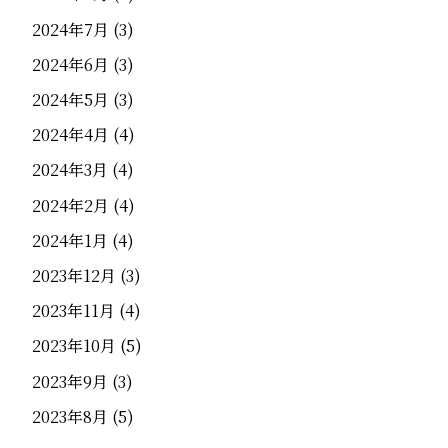
2024年7月
(3)
2024年6月
(3)
2024年5月
(3)
2024年4月
(4)
2024年3月
(4)
2024年2月
(4)
2024年1月
(4)
2023年12月
(3)
2023年11月
(4)
2023年10月
(5)
2023年9月
(3)
2023年8月
(5)