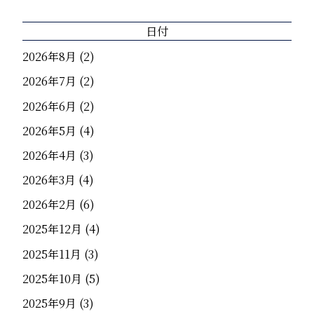
日付
2026年8月
(2)
2026年7月
(2)
2026年6月
(2)
2026年5月
(4)
2026年4月
(3)
2026年3月
(4)
2026年2月
(6)
2025年12月
(4)
2025年11月
(3)
2025年10月
(5)
2025年9月
(3)