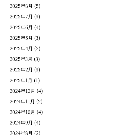
2025年8月
(5)
2025年7月
(3)
2025年6月
(4)
2025年5月
(3)
2025年4月
(2)
2025年3月
(3)
2025年2月
(3)
2025年1月
(1)
2024年12月
(4)
2024年11月
(2)
2024年10月
(4)
2024年9月
(4)
2024年8月
(2)