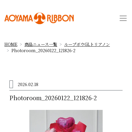
HOME
商品ニュース一覧
ループボウGLトリアノン
Photoroom_20260122_121826-2
2026.02.18
Photoroom_20260122_121826-2