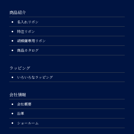
商品紹介
名入れリボン
特注リボン
胡蝶蘭専用リボン
商品カタログ
ラッピング
いろいろなラッピング
会社情報
会社概要
沿革
ショールーム