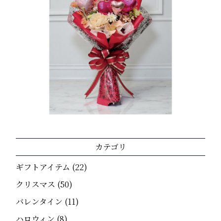
カテゴリ
ギフトアイテム
(22)
クリスマス
(50)
バレンタイン
(11)
ハロウィン
(8)