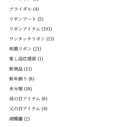
ブライダル
(4)
リボンアート
(5)
リボンアイテム
(193)
ワンタッチリボン
(13)
和風リボン
(21)
推し活応援部
(1)
新商品
(13)
新年飾り
(8)
未分類
(18)
母の日アイテム
(8)
父の日アイテム
(4)
胡蝶蘭
(2)