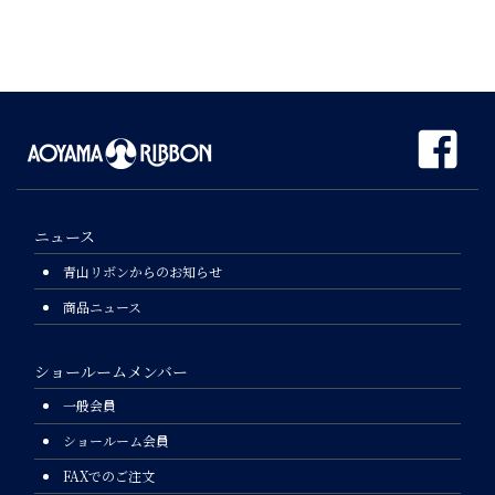
ニュース
青山リボンからのお知らせ
商品ニュース
ショールームメンバー
一般会員
ショールーム会員
FAXでのご注文