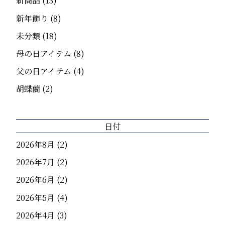
新商品
(13)
新年飾り
(8)
未分類
(18)
母の日アイテム
(8)
父の日アイテム
(4)
胡蝶蘭
(2)
日付
2026年8月
(2)
2026年7月
(2)
2026年6月
(2)
2026年5月
(4)
2026年4月
(3)