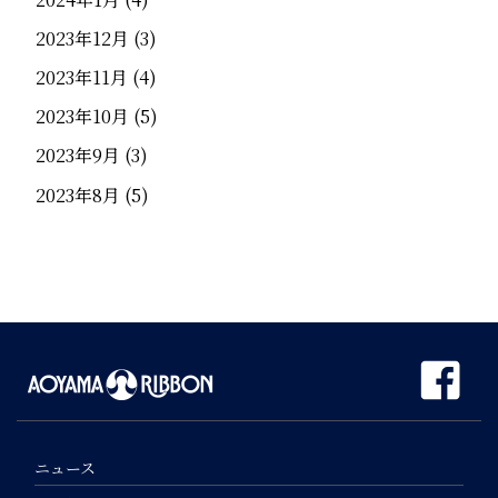
2023年12月
(3)
2023年11月
(4)
2023年10月
(5)
2023年9月
(3)
2023年8月
(5)
ニュース