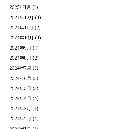
2025年1月
(1)
2024年12月
(4)
2024年11月
(2)
2024年10月
(4)
2024年9月
(4)
2024年8月
(2)
2024年7月
(3)
2024年6月
(3)
2024年5月
(3)
2024年4月
(4)
2024年3月
(4)
2024年2月
(4)
2024年1月
(4)