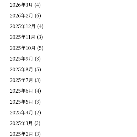
2026年3月
(4)
2026年2月
(6)
2025年12月
(4)
2025年11月
(3)
2025年10月
(5)
2025年9月
(3)
2025年8月
(5)
2025年7月
(3)
2025年6月
(4)
2025年5月
(3)
2025年4月
(2)
2025年3月
(3)
2025年2月
(3)