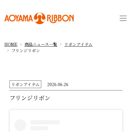
HOME
商品ニュース一覧
リボンアイテム
フリンジリボン
リボンアイテム
2026.06.26
フリンジリボン