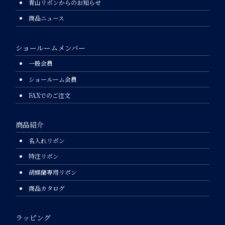
青山リボンからのお知らせ
商品ニュース
ショールームメンバー
一般会員
ショールーム会員
FAXでのご注文
商品紹介
名入れリボン
特注リボン
胡蝶蘭専用リボン
商品カタログ
ラッピング