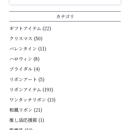
カテゴリ
ギフトアイテム
(22)
クリスマス
(50)
バレンタイン
(11)
ハロウィン
(8)
ブライダル
(4)
リボンアート
(5)
リボンアイテム
(193)
ワンタッチリボン
(13)
和風リボン
(21)
推し活応援部
(1)