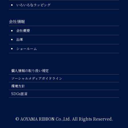
いろいろなラッピング
会社情報
会社概要
沿革
ショールーム
個人情報の取り扱い規定
ソーシャルメディアガイドライン
環境方針
SDGs宣言
© AOYAMA RIBBON Co.,Ltd. All Rights Reserved.