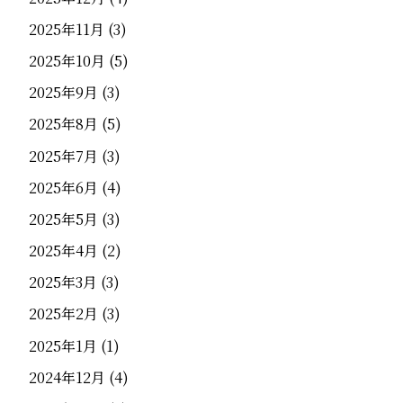
2025年11月
(3)
2025年10月
(5)
2025年9月
(3)
2025年8月
(5)
2025年7月
(3)
2025年6月
(4)
2025年5月
(3)
2025年4月
(2)
2025年3月
(3)
2025年2月
(3)
2025年1月
(1)
2024年12月
(4)