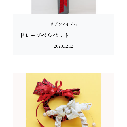
リボンアイテム
ドレープベルベット
2023.12.12