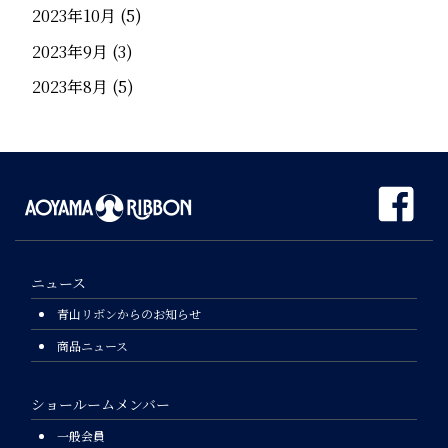
2023年10月
(5)
2023年9月
(3)
2023年8月
(5)
ニュース
青山リボンからのお知らせ
商品ニュース
ショールームメンバー
一般会員