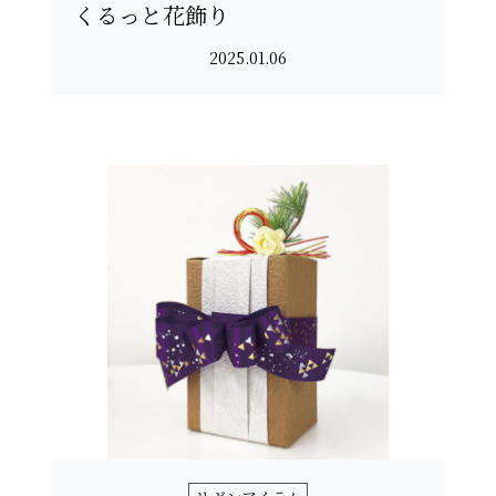
くるっと花飾り
2025.01.06