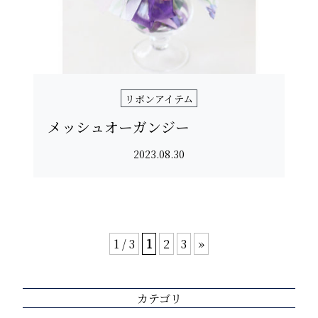
リボンアイテム
メッシュオーガンジー
2023.08.30
1 / 3
1
2
3
»
カテゴリ