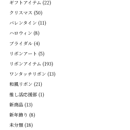
ギフトアイテム
(22)
クリスマス
(50)
バレンタイン
(11)
ハロウィン
(8)
ブライダル
(4)
リボンアート
(5)
リボンアイテム
(193)
ワンタッチリボン
(13)
和風リボン
(21)
推し活応援部
(1)
新商品
(13)
新年飾り
(8)
未分類
(18)