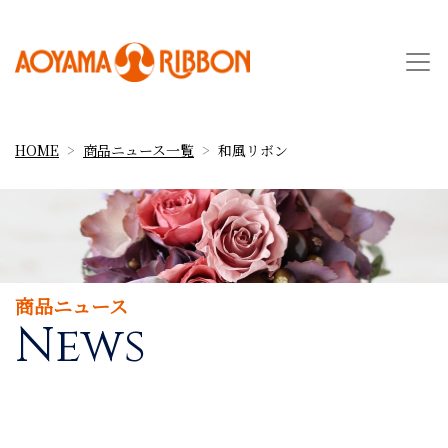
HOME
商品ニュース一覧
和風リボン
商品ニュース
News