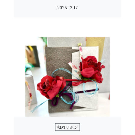
2025.12.17
和風リボン