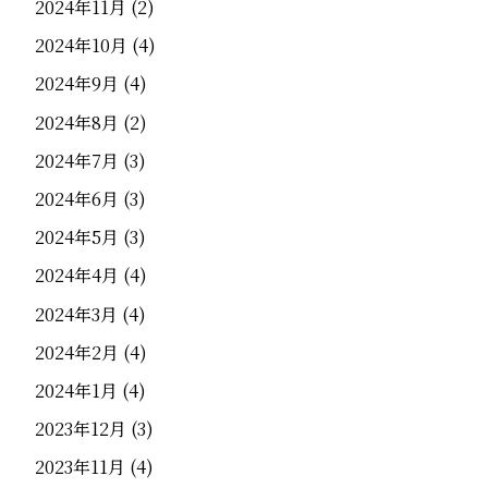
2024年11月
(2)
2024年10月
(4)
2024年9月
(4)
2024年8月
(2)
2024年7月
(3)
2024年6月
(3)
2024年5月
(3)
2024年4月
(4)
2024年3月
(4)
2024年2月
(4)
2024年1月
(4)
2023年12月
(3)
2023年11月
(4)