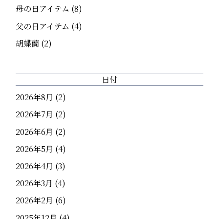
母の日アイテム
(8)
父の日アイテム
(4)
胡蝶蘭
(2)
日付
2026年8月
(2)
2026年7月
(2)
2026年6月
(2)
2026年5月
(4)
2026年4月
(3)
2026年3月
(4)
2026年2月
(6)
2025年12月
(4)