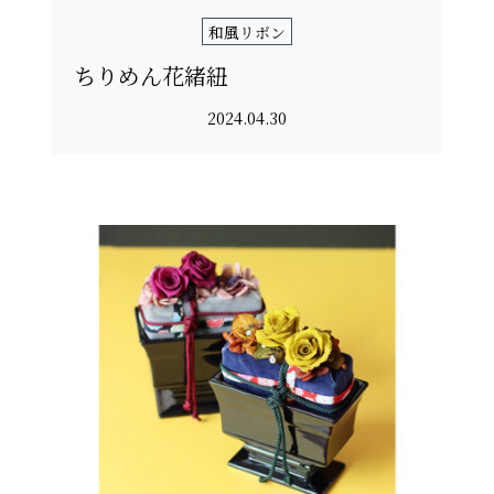
和風リボン
ちりめん花緒紐
2024.04.30