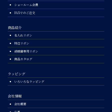
ショールーム会員
FAXでのご注文
商品紹介
名入れリボン
特注リボン
胡蝶蘭専用リボン
商品カタログ
ラッピング
いろいろなラッピング
会社情報
会社概要
沿革