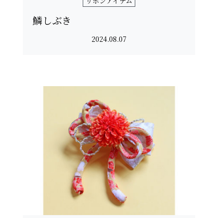
リボンアイテム
鱗しぶき
2024.08.07