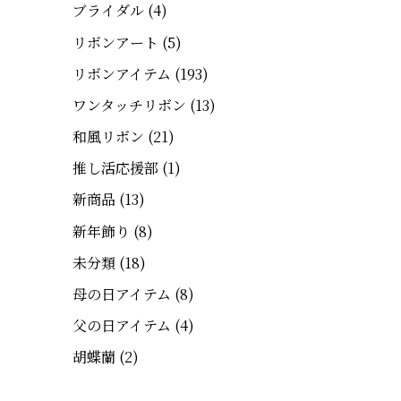
ブライダル
(4)
リボンアート
(5)
リボンアイテム
(193)
ワンタッチリボン
(13)
和風リボン
(21)
推し活応援部
(1)
新商品
(13)
新年飾り
(8)
未分類
(18)
母の日アイテム
(8)
父の日アイテム
(4)
胡蝶蘭
(2)