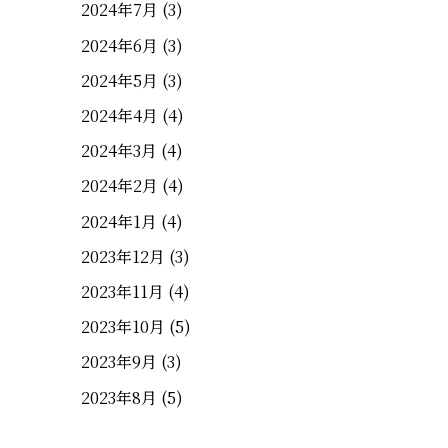
2024年7月
(3)
2024年6月
(3)
2024年5月
(3)
2024年4月
(4)
2024年3月
(4)
2024年2月
(4)
2024年1月
(4)
2023年12月
(3)
2023年11月
(4)
2023年10月
(5)
2023年9月
(3)
2023年8月
(5)