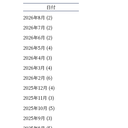
日付
2026年8月
(2)
2026年7月
(2)
2026年6月
(2)
2026年5月
(4)
2026年4月
(3)
2026年3月
(4)
2026年2月
(6)
2025年12月
(4)
2025年11月
(3)
2025年10月
(5)
2025年9月
(3)