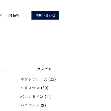
お問い合わせ
グ
会社情報
カテゴリ
ギフトアイテム
(22)
クリスマス
(50)
バレンタイン
(11)
ハロウィン
(8)