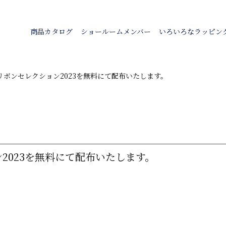
商品カタログ
ショールームメンバー
いろいろなラッピン
リボンセレクション2023を無料にて配布いたします。
2023を無料にて配布いたします。