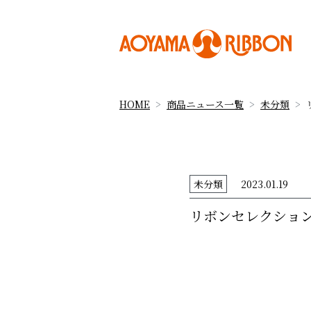
HOME
商品ニュース一覧
未分類
未分類
2023.01.19
リボンセレクション