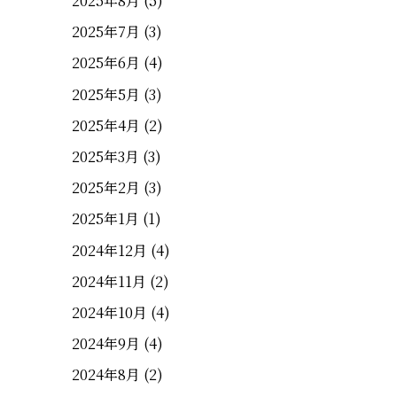
2025年8月
(5)
2025年7月
(3)
2025年6月
(4)
2025年5月
(3)
2025年4月
(2)
2025年3月
(3)
2025年2月
(3)
2025年1月
(1)
2024年12月
(4)
2024年11月
(2)
2024年10月
(4)
2024年9月
(4)
2024年8月
(2)