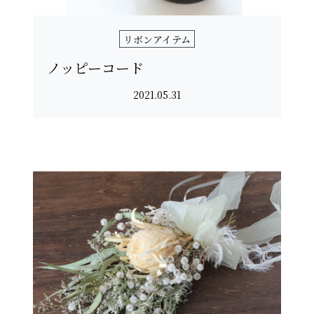
リボンアイテム
ノッピーコード
2021.05.31