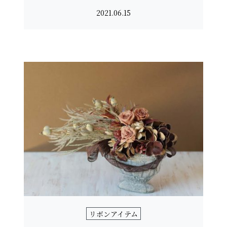
2021.06.15
リボンアイテム