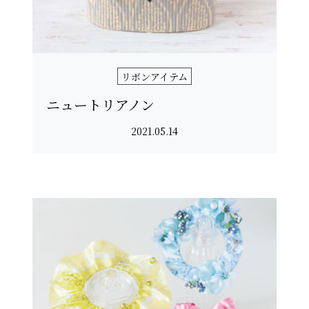
リボンアイテム
ニュートリアノン
2021.05.14