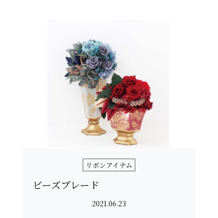
リボンアイテム
ビーズブレード
2021.06.23