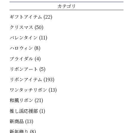
カテゴリ
ギフトアイテム
(22)
クリスマス
(50)
バレンタイン
(11)
ハロウィン
(8)
ブライダル
(4)
リボンアート
(5)
リボンアイテム
(193)
ワンタッチリボン
(13)
和風リボン
(21)
推し活応援部
(1)
新商品
(13)
新年飾り
(8)