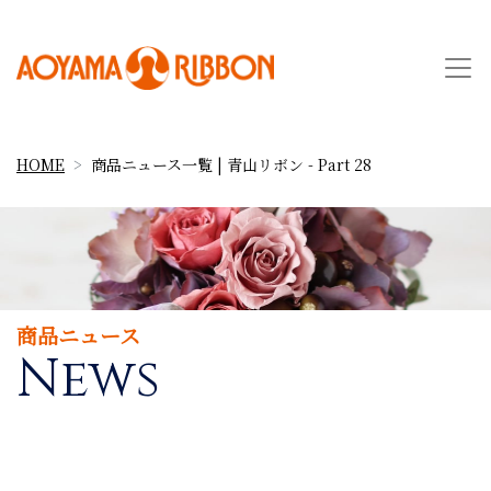
HOME
商品ニュース一覧 | 青山リボン - Part 28
商品ニュース
News