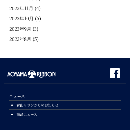
2023年11月
(4)
2023年10月
(5)
2023年9月
(3)
2023年8月
(5)
ニュース
青山リボンからのお知らせ
商品ニュース