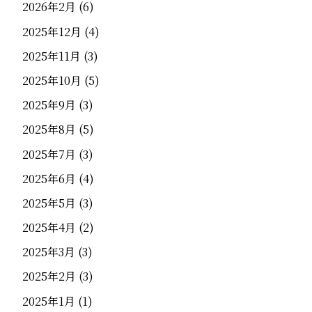
2026年2月
(6)
2025年12月
(4)
2025年11月
(3)
2025年10月
(5)
2025年9月
(3)
2025年8月
(5)
2025年7月
(3)
2025年6月
(4)
2025年5月
(3)
2025年4月
(2)
2025年3月
(3)
2025年2月
(3)
2025年1月
(1)