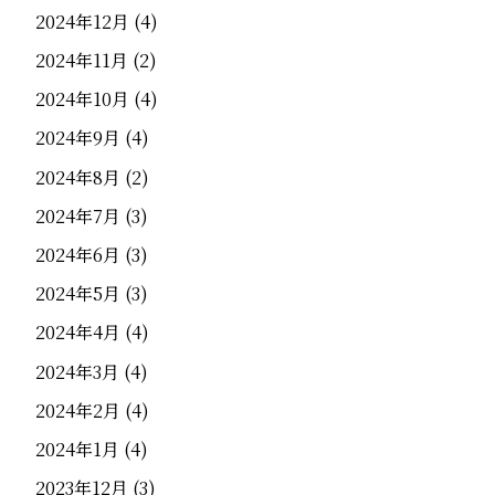
2024年12月
(4)
2024年11月
(2)
2024年10月
(4)
2024年9月
(4)
2024年8月
(2)
2024年7月
(3)
2024年6月
(3)
2024年5月
(3)
2024年4月
(4)
2024年3月
(4)
2024年2月
(4)
2024年1月
(4)
2023年12月
(3)