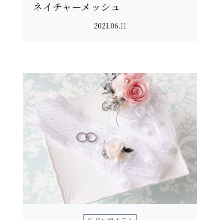
ネイチャーメッシュ
2021.06.11