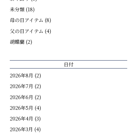
未分類
(18)
母の日アイテム
(8)
父の日アイテム
(4)
胡蝶蘭
(2)
日付
2026年8月
(2)
2026年7月
(2)
2026年6月
(2)
2026年5月
(4)
2026年4月
(3)
2026年3月
(4)