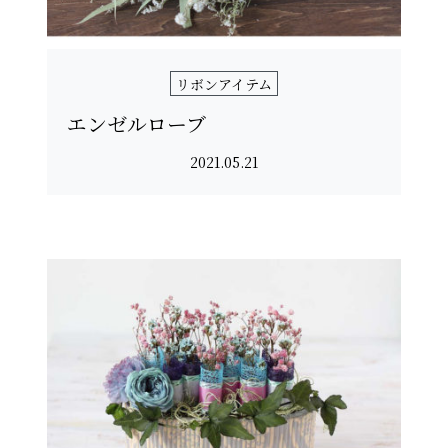
リボンアイテム
エンゼルローブ
2021.05.21