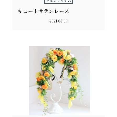
リボンアイテム
キュートサテンレース
2021.06.09