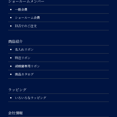
ショールームメンバー
一般会員
ショールーム会員
FAXでのご注文
商品紹介
名入れリボン
特注リボン
胡蝶蘭専用リボン
商品カタログ
ラッピング
いろいろなラッピング
会社情報