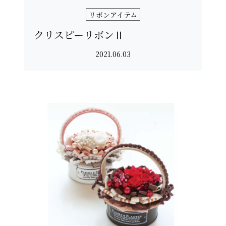
リボンアイテム
クリスピーリボンⅡ
2021.06.03