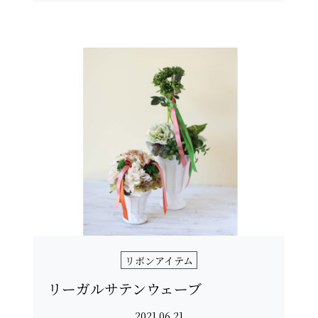
リボンアイテム
リーガルサテンウェーブ
2021.06.21