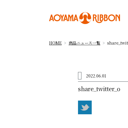
HOME
商品ニュース一覧
share_twit
2022.06.01
share_twitter_o