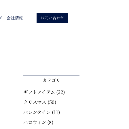
お問い合わせ
グ
会社情報
カテゴリ
ギフトアイテム
(22)
クリスマス
(50)
バレンタイン
(11)
ハロウィン
(8)