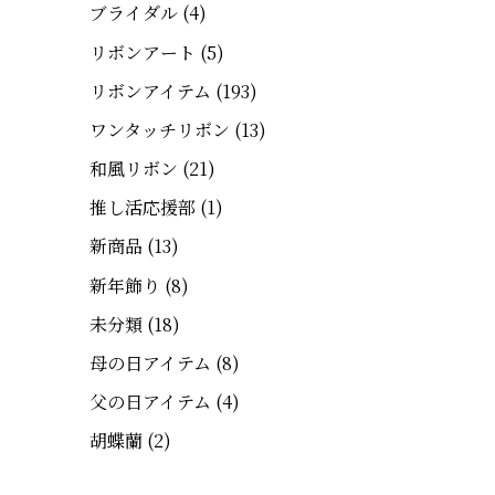
ブライダル
(4)
リボンアート
(5)
リボンアイテム
(193)
ワンタッチリボン
(13)
和風リボン
(21)
推し活応援部
(1)
新商品
(13)
新年飾り
(8)
未分類
(18)
母の日アイテム
(8)
父の日アイテム
(4)
胡蝶蘭
(2)