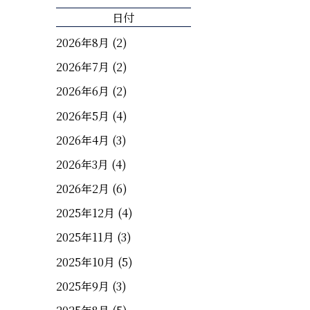
日付
2026年8月
(2)
2026年7月
(2)
2026年6月
(2)
2026年5月
(4)
2026年4月
(3)
2026年3月
(4)
2026年2月
(6)
2025年12月
(4)
2025年11月
(3)
2025年10月
(5)
2025年9月
(3)