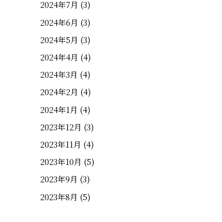
2024年7月
(3)
2024年6月
(3)
2024年5月
(3)
2024年4月
(4)
2024年3月
(4)
2024年2月
(4)
2024年1月
(4)
2023年12月
(3)
2023年11月
(4)
2023年10月
(5)
2023年9月
(3)
2023年8月
(5)