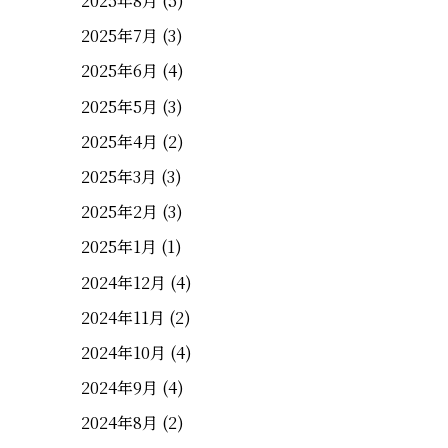
2025年8月
(5)
2025年7月
(3)
2025年6月
(4)
2025年5月
(3)
2025年4月
(2)
2025年3月
(3)
2025年2月
(3)
2025年1月
(1)
2024年12月
(4)
2024年11月
(2)
2024年10月
(4)
2024年9月
(4)
2024年8月
(2)