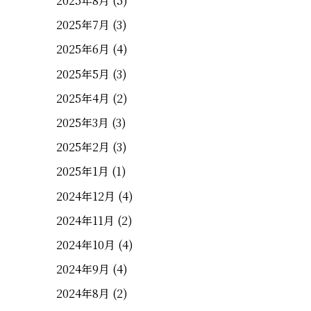
2025年8月
(5)
2025年7月
(3)
2025年6月
(4)
2025年5月
(3)
2025年4月
(2)
2025年3月
(3)
2025年2月
(3)
2025年1月
(1)
2024年12月
(4)
2024年11月
(2)
2024年10月
(4)
2024年9月
(4)
2024年8月
(2)