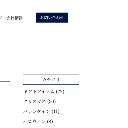
お問い合わせ
グ
会社情報
カテゴリ
ギフトアイテム
(22)
クリスマス
(50)
バレンタイン
(11)
ハロウィン
(8)