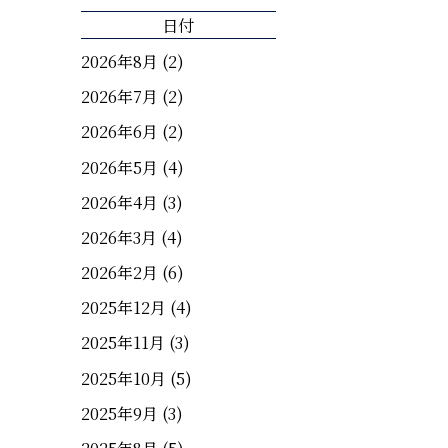
日付
2026年8月
(2)
2026年7月
(2)
2026年6月
(2)
2026年5月
(4)
2026年4月
(3)
2026年3月
(4)
2026年2月
(6)
2025年12月
(4)
2025年11月
(3)
2025年10月
(5)
2025年9月
(3)