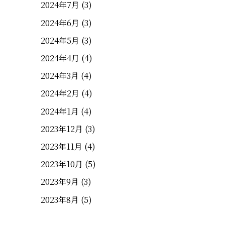
2024年7月
(3)
2024年6月
(3)
2024年5月
(3)
2024年4月
(4)
2024年3月
(4)
2024年2月
(4)
2024年1月
(4)
2023年12月
(3)
2023年11月
(4)
2023年10月
(5)
2023年9月
(3)
2023年8月
(5)