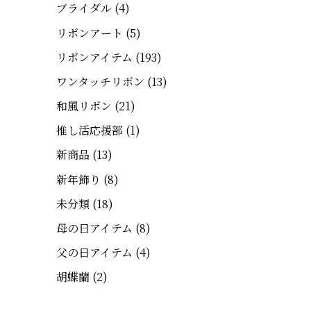
ブライダル
(4)
リボンアート
(5)
リボンアイテム
(193)
ワンタッチリボン
(13)
和風リボン
(21)
推し活応援部
(1)
新商品
(13)
新年飾り
(8)
未分類
(18)
母の日アイテム
(8)
父の日アイテム
(4)
胡蝶蘭
(2)