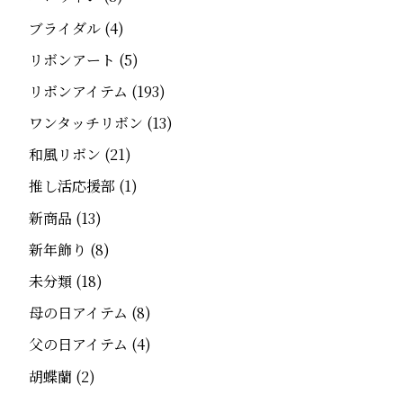
ブライダル
(4)
リボンアート
(5)
リボンアイテム
(193)
ワンタッチリボン
(13)
和風リボン
(21)
推し活応援部
(1)
新商品
(13)
新年飾り
(8)
未分類
(18)
母の日アイテム
(8)
父の日アイテム
(4)
胡蝶蘭
(2)