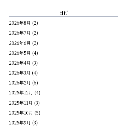
日付
2026年8月
(2)
2026年7月
(2)
2026年6月
(2)
2026年5月
(4)
2026年4月
(3)
2026年3月
(4)
2026年2月
(6)
2025年12月
(4)
2025年11月
(3)
2025年10月
(5)
2025年9月
(3)