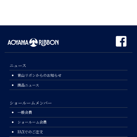
ニュース
青山リボンからのお知らせ
商品ニュース
ショールームメンバー
一般会員
ショールーム会員
FAXでのご注文