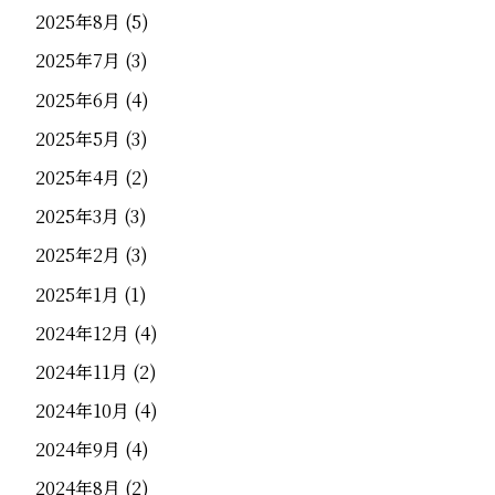
2025年8月
(5)
2025年7月
(3)
2025年6月
(4)
2025年5月
(3)
2025年4月
(2)
2025年3月
(3)
2025年2月
(3)
2025年1月
(1)
2024年12月
(4)
2024年11月
(2)
2024年10月
(4)
2024年9月
(4)
2024年8月
(2)