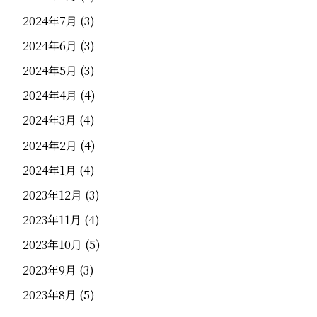
2024年7月
(3)
2024年6月
(3)
2024年5月
(3)
2024年4月
(4)
2024年3月
(4)
2024年2月
(4)
2024年1月
(4)
2023年12月
(3)
2023年11月
(4)
2023年10月
(5)
2023年9月
(3)
2023年8月
(5)