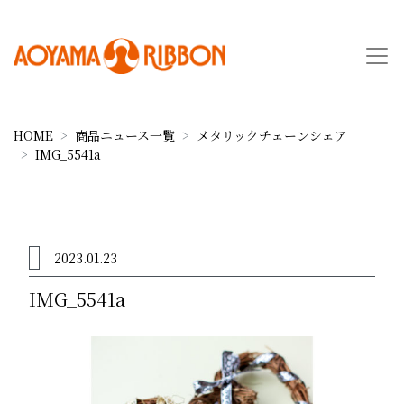
HOME
商品ニュース一覧
メタリックチェーンシェア
IMG_5541a
2023.01.23
IMG_5541a