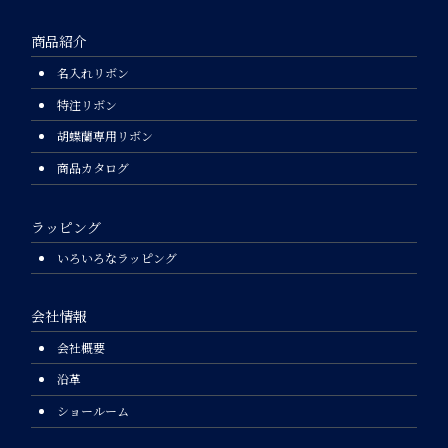
商品紹介
名入れリボン
特注リボン
胡蝶蘭専用リボン
商品カタログ
ラッピング
いろいろなラッピング
会社情報
会社概要
沿革
ショールーム