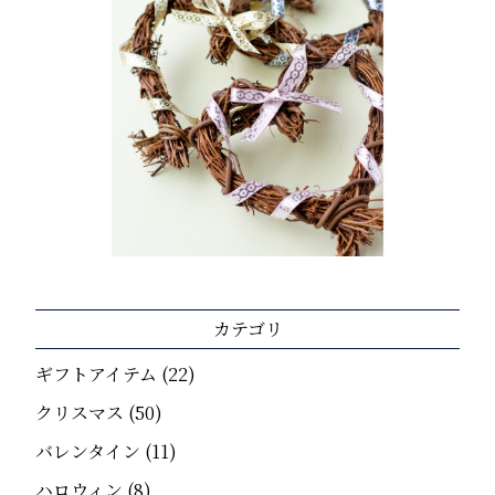
カテゴリ
ギフトアイテム
(22)
クリスマス
(50)
バレンタイン
(11)
ハロウィン
(8)